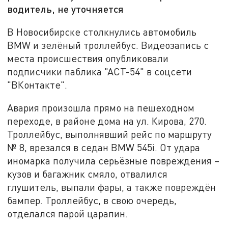
водитель, не уточняется
В Новосибирске столкнулись автомобиль
BMW и зелёный троллейбус. Видеозапись с
места происшествия опубликовали
подписчики паблика "АСТ-54" в соцсети
"ВКонтакте".
Авария произошла прямо на пешеходном
переходе, в районе дома на ул. Кирова, 270.
Троллейбус, выполнявший рейс по маршруту
№ 8, врезался в седан BMW 545i. От удара
иномарка получила серьёзные повреждения –
кузов и багажник смяло, отвалился
глушитель, выпали фары, а также повреждён
бампер. Троллейбус, в свою очередь,
отделался парой царапин.