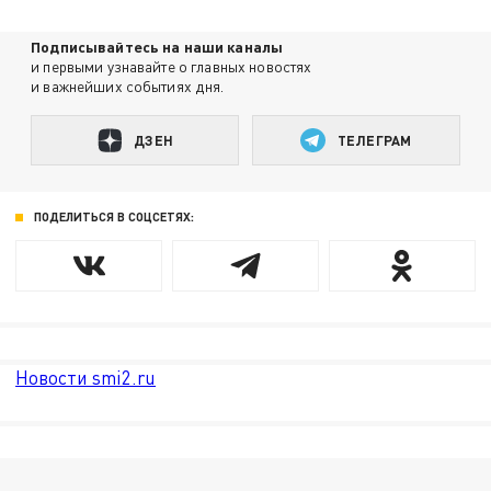
Подписывайтесь на наши каналы
и первыми узнавайте о главных новостях
и важнейших событиях дня.
ДЗЕН
ТЕЛЕГРАМ
ПОДЕЛИТЬСЯ В СОЦСЕТЯХ:
Новости smi2.ru