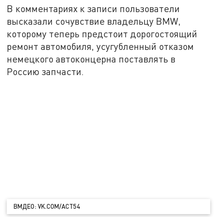
В комментариях к записи пользователи
высказали сочувствие владельцу BMW,
которому теперь предстоит дорогостоящий
ремонт автомобиля, усугубленный отказом
немецкого автоконцерна поставлять в
Россию запчасти.
ВМДЕО: VK.COM/ACT54