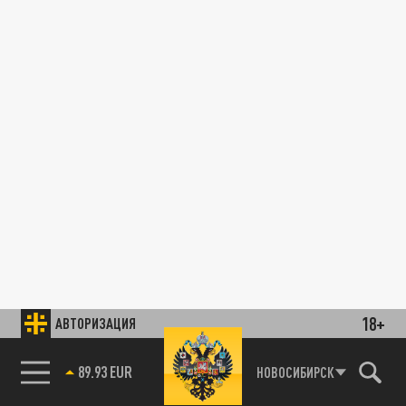
18+
АВТОРИЗАЦИЯ
89.93 EUR
НОВОСИБИРСК