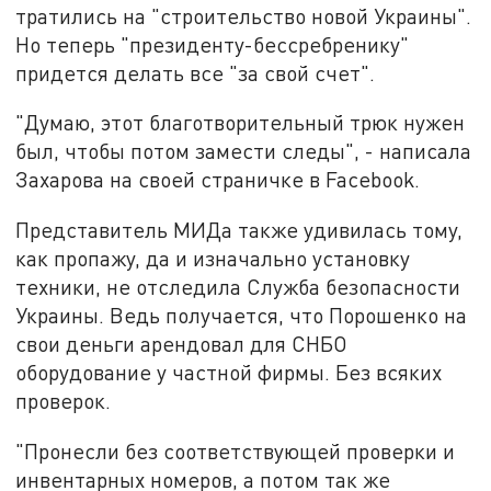
тратились на "строительство новой Украины".
Но теперь "президенту-бессребренику"
придется делать все "за свой счет".
"Думаю, этот благотворительный трюк нужен
был, чтобы потом замести следы", - написала
Захарова на своей страничке в Facebook.
Представитель МИДа также удивилась тому,
как пропажу, да и изначально установку
техники, не отследила Служба безопасности
Украины. Ведь получается, что Порошенко на
свои деньги арендовал для СНБО
оборудование у частной фирмы. Без всяких
проверок.
"Пронесли без соответствующей проверки и
инвентарных номеров, а потом так же