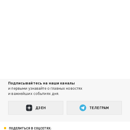
Подписывайтесь на наши каналы
и первыми узнавайте о главных новостях
и важнейших событиях дня.
ДЗЕН
ТЕЛЕГРАМ
ПОДЕЛИТЬСЯ В СОЦСЕТЯХ: