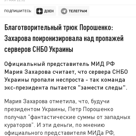
ПОДПИШИТЕСЬ:
Благотворительный трюк Порошенко:
Захарова поиронизировала над пропажей
серверов СНБО Украины
Официальный представитель МИД РФ
Мария Захарова считает, что сервера СНБО
Украины пропали неспроста - так команда
экс-президента пытается "замести следы".
Мария Захарова отметила, что, будучи
президентом Украины, Петр Порошенко
получал "фантастические суммы от западных
кураторов". И эти деньги, по мнению
официального представителя МИДа РФ,