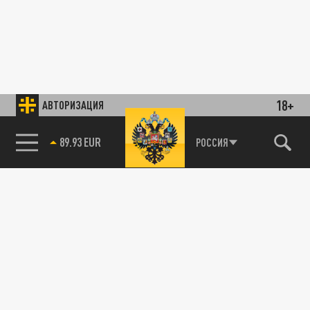
18+
АВТОРИЗАЦИЯ
89.93 EUR
РОССИЯ