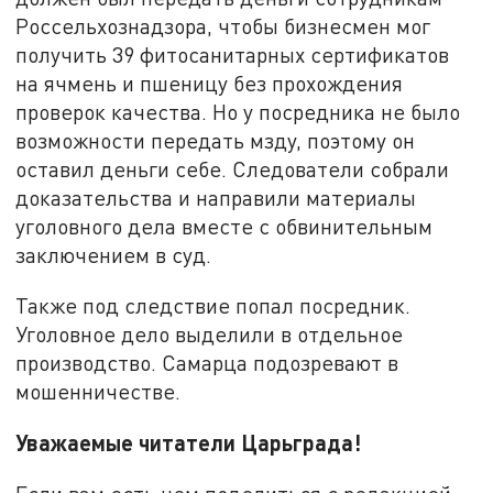
Россельхознадзора, чтобы бизнесмен мог
получить 39 фитосанитарных сертификатов
на ячмень и пшеницу без прохождения
проверок качества. Но у посредника не было
возможности передать мзду, поэтому он
оставил деньги себе. Следователи собрали
доказательства и направили материалы
уголовного дела вместе с обвинительным
заключением в суд.
Также под следствие попал посредник.
Уголовное дело выделили в отдельное
производство. Самарца подозревают в
мошенничестве.
Уважаемые читатели Царьграда!