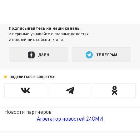
Подписывайтесь на наши каналы
и первыми узнавайте о главных новостях
и важнейших событиях дня.
ДЗЕН
ТЕЛЕГРАМ
ПОДЕЛИТЬСЯ В СОЦСЕТЯХ:
Новости партнёров
Агрегатор новостей 24СМИ