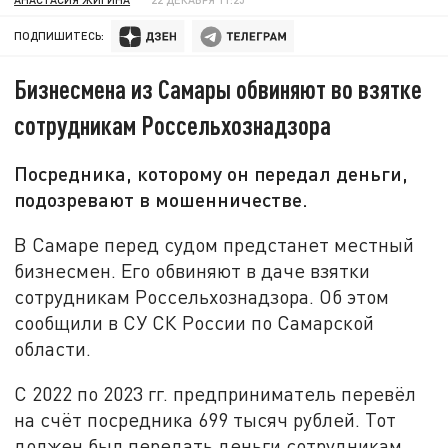
ПОДПИШИТЕСЬ:
Бизнесмена из Самары обвиняют во взятке
сотрудникам Россельхознадзора
Посредника, которому он передал деньги,
подозревают в мошенничестве.
В Самаре перед судом предстанет местный
бизнесмен. Его обвиняют в даче взятки
сотрудникам Россельхознадзора. Об этом
сообщили в СУ СК России по Самарской
области.
С 2022 по 2023 гг. предприниматель перевёл
на счёт посредника 699 тысяч рублей. Тот
должен был передать деньги сотрудникам