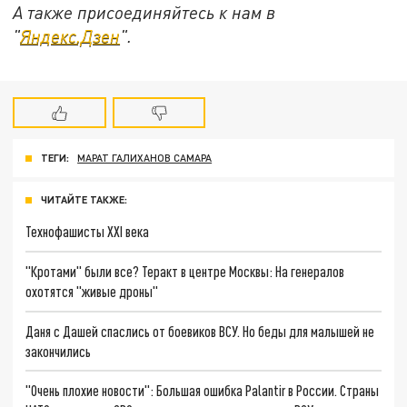
А также присоединяйтесь к нам в
"
Яндекс.Дзен
".
ТЕГИ:
МАРАТ ГАЛИХАНОВ САМАРА
ЧИТАЙТЕ ТАКЖЕ:
Технофашисты XXI века
"Кротами" были все? Теракт в центре Москвы: На генералов
охотятся "живые дроны"
Даня с Дашей спаслись от боевиков ВСУ. Но беды для малышей не
закончились
"Очень плохие новости": Большая ошибка Palantir в России. Страны