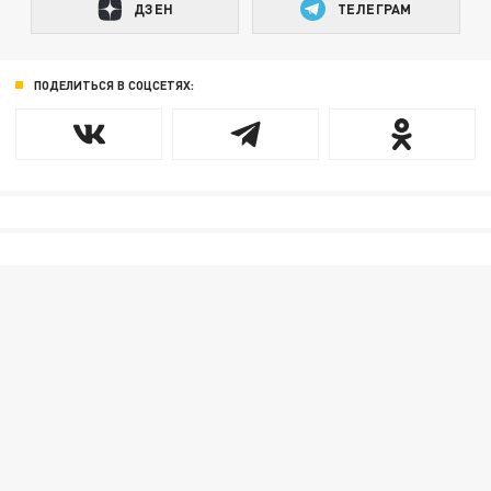
ДЗЕН
ТЕЛЕГРАМ
ПОДЕЛИТЬСЯ В СОЦСЕТЯХ: