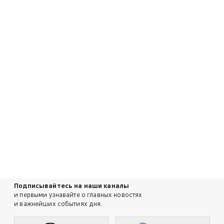
Подписывайтесь на наши каналы
и первыми узнавайте о главных новостях
и важнейших событиях дня.