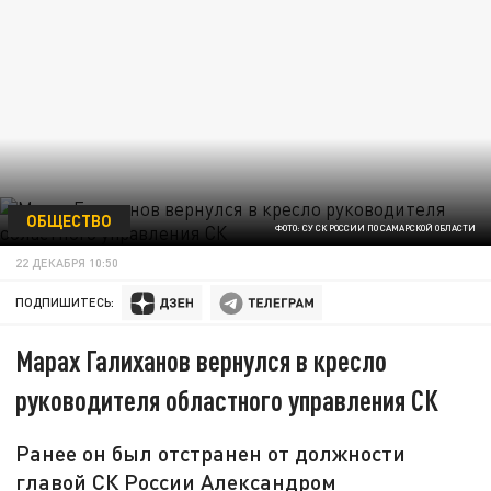
ОБЩЕСТВО
ФОТО: СУ СК РОССИИ ПО САМАРСКОЙ ОБЛАСТИ
22 ДЕКАБРЯ 10:50
ПОДПИШИТЕСЬ:
Марах Галиханов вернулся в кресло
руководителя областного управления СК
Ранее он был отстранен от должности
главой СК России Александром