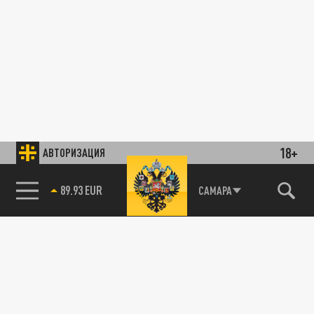
18+
АВТОРИЗАЦИЯ
89.93 EUR
САМАРА