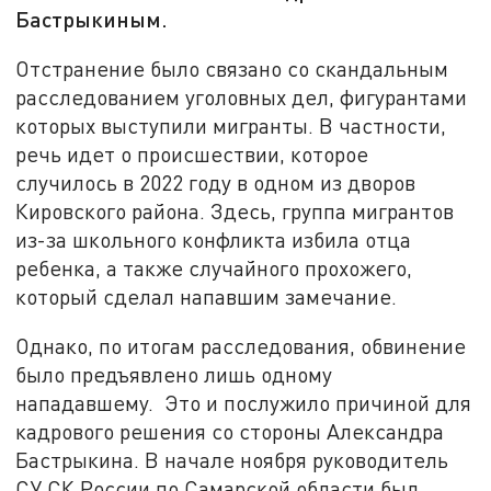
Бастрыкиным.
Отстранение было связано со скандальным
расследованием уголовных дел, фигурантами
которых выступили мигранты. В частности,
речь идет о происшествии, которое
случилось в 2022 году в одном из дворов
Кировского района. Здесь, группа мигрантов
из-за школьного конфликта избила отца
ребенка, а также случайного прохожего,
который сделал напавшим замечание.
Однако, по итогам расследования, обвинение
было предъявлено лишь одному
нападавшему. Это и послужило причиной для
кадрового решения со стороны Александра
Бастрыкина. В начале ноября руководитель
СУ СК России по Самарской области был