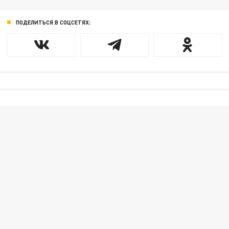
ПОДЕЛИТЬСЯ В СОЦСЕТЯХ: