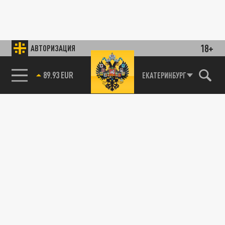
18+
АВТОРИЗАЦИЯ
89.93 EUR
ЕКАТЕРИНБУРГ