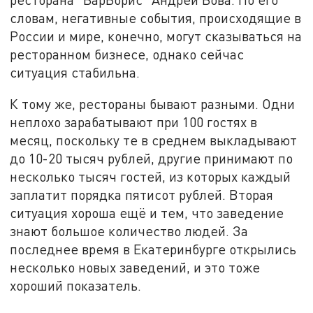
словам, негативные события, происходящие в
России и мире, конечно, могут сказываться на
ресторанном бизнесе, однако сейчас
ситуация стабильна.
К тому же, рестораны бывают разными. Одни
неплохо зарабатывают при 100 гостях в
месяц, поскольку те в среднем выкладывают
до 10-20 тысяч рублей, другие принимают по
несколько тысяч гостей, из которых каждый
заплатит порядка пятисот рублей. Вторая
ситуация хороша ещё и тем, что заведение
знают большое количество людей. За
последнее время в Екатеринбурге открылись
несколько новых заведений, и это тоже
хороший показатель.