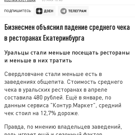
ПОДПИШИТЕСЬ:
Бизнесмен объяснил падение среднего чека
в ресторанах Екатеринбурга
Уральцы стали меньше посещать рестораны
и меньше в них тратить
Свердловчане стали меньше есть в
заведениях общепита. Стоимость среднего
чека в уральских ресторанах в апреле
составила 480 рублей. Ещё в январе, по
данным сервиса "Контур.Маркет", средний
чек стоил на 12,7% дороже.
Правда, по мнению владельцев заведений,
роль играет ещё и сезонный фактор.