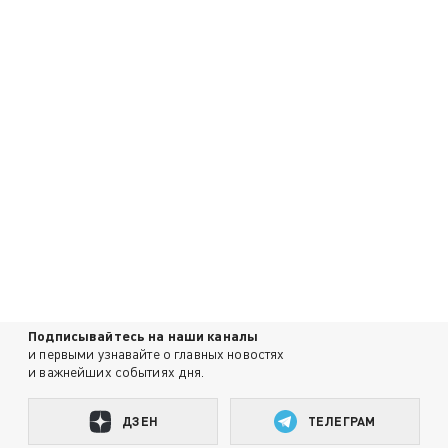
Подписывайтесь на наши каналы
и первыми узнавайте о главных новостях
и важнейших событиях дня.
ДЗЕН
ТЕЛЕГРАМ