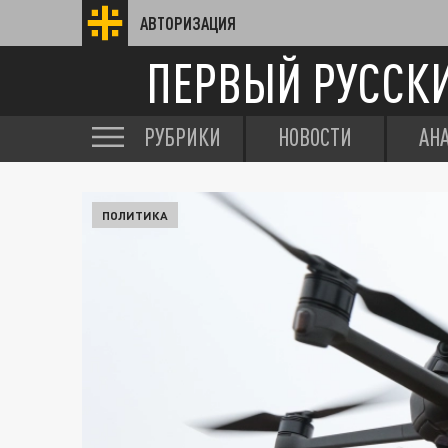
АВТОРИЗАЦИЯ
ПЕРВЫЙ РУССК
РУБРИКИ
НОВОСТИ
АН
ПОЛИТИКА