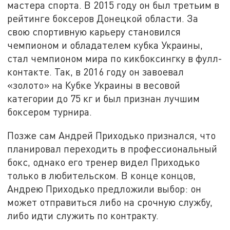
мастера спорта. В 2015 году он был третьим в
рейтинге боксеров Донецкой области. За
свою спортивную карьеру становился
чемпионом и обладателем кубка Украины,
стал чемпионом мира по кикбоксингку в фулл-
контакте. Так, в 2016 году он завоевал
«золото» на Кубке Украины в весовой
категории до 75 кг и был признан лучшим
боксером турнира.
Позже сам Андрей Приходько признался, что
планировал переходить в профессиональный
бокс, однако его тренер видел Приходько
только в любительском. В конце концов,
Андрею Приходько предложили выбор: он
может отправиться либо на срочную службу,
либо идти служить по контракту.