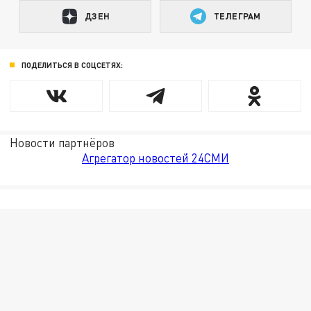
ДЗЕН
ТЕЛЕГРАМ
ПОДЕЛИТЬСЯ В СОЦСЕТЯХ:
Новости партнёров
Агрегатор новостей 24СМИ