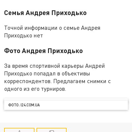
Семья Андрея Приходько
Точной информации о семье Андрея
Приходько нет
Фото Андрея Приходько
За время спортивной карьеры Андрей
Приходько попадал в объективы
корреспондентов. Предлагаем снимки с
одного из его турниров.
ФОТО: I24.COM.UA