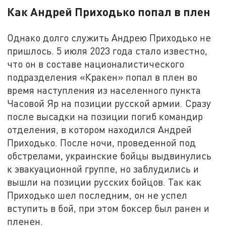
Как Андрей Приходько попал в плен
Однако долго служить Андрею Приходько не
пришлось. 5 июля 2023 года стало известно,
что он в составе националистического
подразделения «Кракен» попал в плен во
время наступления из населенного пункта
Часовой Яр на позиции русской армии. Сразу
после высадки на позиции погиб командир
отделения, в котором находился Андрей
Приходько. После ночи, проведенной под
обстрелами, украинские бойцы выдвинулись
к эвакуационной группе, но заблудились и
вышли на позиции русских бойцов. Так как
Приходько шел последним, он не успел
вступить в бой, при этом боксер был ранен и
пленен.