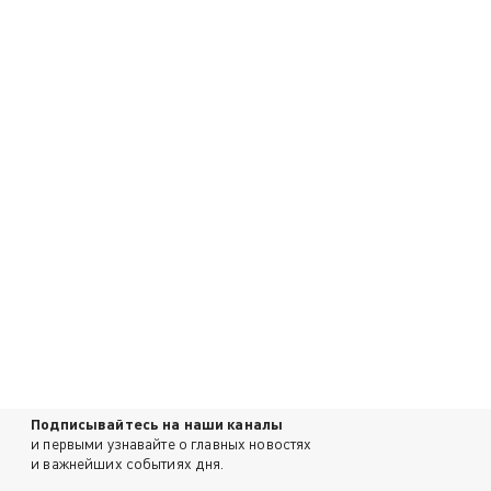
Подписывайтесь на наши каналы
и первыми узнавайте о главных новостях
и важнейших событиях дня.