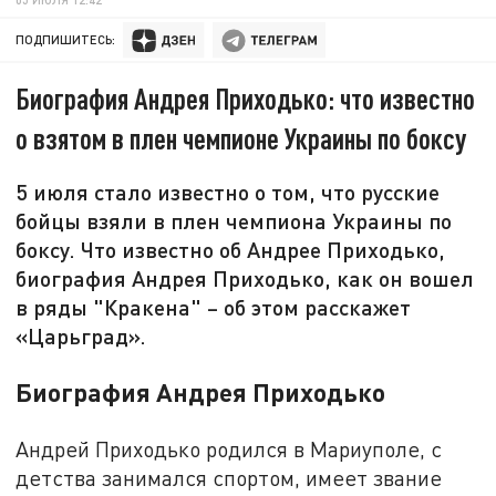
ПОДПИШИТЕСЬ:
Биография Андрея Приходько: что известно
о взятом в плен чемпионе Украины по боксу
5 июля стало известно о том, что русские
бойцы взяли в плен чемпиона Украины по
боксу. Что известно об Андрее Приходько,
биография Андрея Приходько, как он вошел
в ряды "Кракена" – об этом расскажет
«Царьград».
Биография Андрея Приходько
Андрей Приходько родился в Мариуполе, с
детства занимался спортом, имеет звание