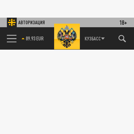
18+
АВТОРИЗАЦИЯ
89.93 EUR
КУЗБАСС