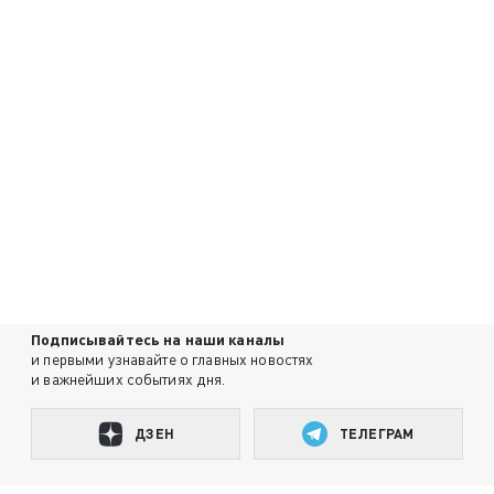
Подписывайтесь на наши каналы
и первыми узнавайте о главных новостях
и важнейших событиях дня.
ДЗЕН
ТЕЛЕГРАМ