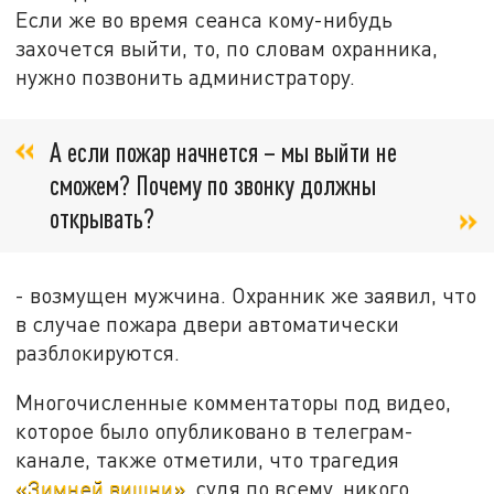
Если же во время сеанса кому-нибудь
захочется выйти, то, по словам охранника,
нужно позвонить администратору.
А если пожар начнется – мы выйти не
сможем? Почему по звонку должны
открывать?
- возмущен мужчина. Охранник же заявил, что
в случае пожара двери автоматически
разблокируются.
Многочисленные комментаторы под видео,
которое было опубликовано в телеграм-
канале, также отметили, что трагедия
«Зимней вишни»
, судя по всему, никого