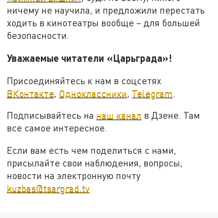
ничему не научила, и предложили перестать
ходить в кинотеатры вообще – для большей
безопасности.
Уважаемые читатели «Царьграда»!
Присоединяйтесь к нам в соцсетях
ВКонтакте
,
Одноклассники
,
Telegram
.
Подписывайтесь на
наш канал
в Дзене. Там
все самое интересное.
Если вам есть чем поделиться с нами,
присылайте свои наблюдения, вопросы,
новости на электронную почту
kuzbas@tsargrad.tv