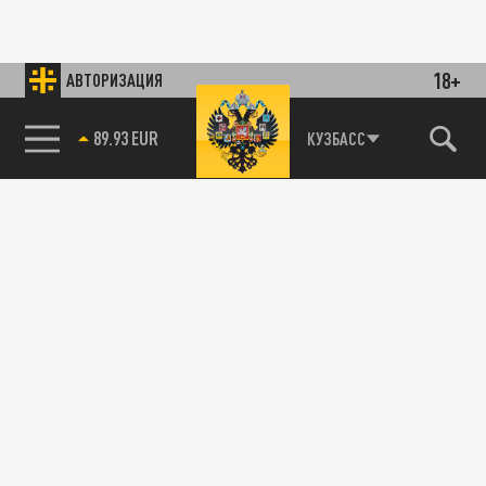
18+
АВТОРИЗАЦИЯ
89.93 EUR
КУЗБАСС