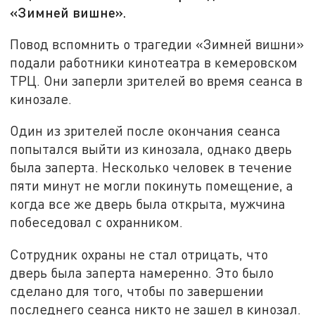
«Зимней вишне».
Повод вспомнить о трагедии «Зимней вишни»
подали работники кинотеатра в кемеровском
ТРЦ. Они заперли зрителей во время сеанса в
кинозале.
Один из зрителей после окончания сеанса
попытался выйти из кинозала, однако дверь
была заперта. Несколько человек в течение
пяти минут не могли покинуть помещение, а
когда все же дверь была открыта, мужчина
побеседовал с охранником.
Сотрудник охраны не стал отрицать, что
дверь была заперта намеренно. Это было
сделано для того, чтобы по завершении
последнего сеанса никто не зашел в кинозал.