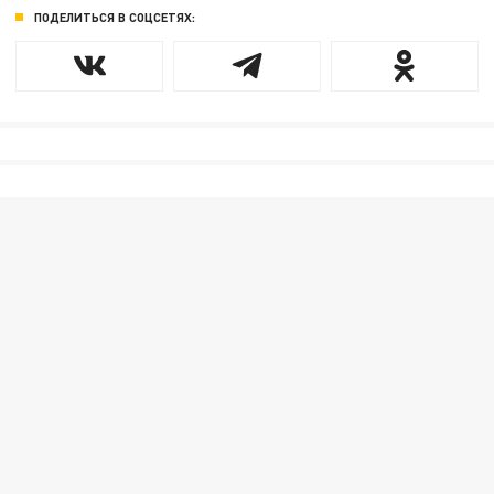
ПОДЕЛИТЬСЯ В СОЦСЕТЯХ: