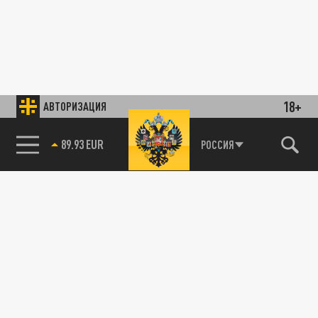
18+
АВТОРИЗАЦИЯ
89.93 EUR
РОССИЯ