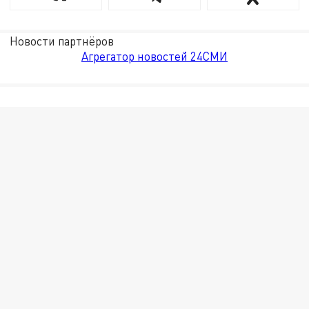
Новости партнёров
Агрегатор новостей 24СМИ