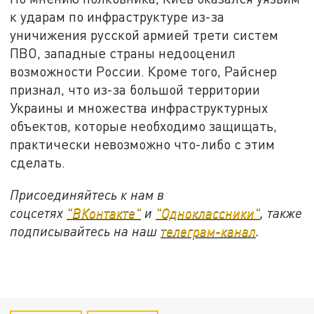
к ударам по инфраструктуре из-за
уничижения русской армией трети систем
ПВО, западные страны недооценил
возможности России. Кроме того, Райснер
признал, что из-за большой территории
Украины и множества инфраструктурных
объектов, которые необходимо защищать,
практически невозможно что-либо с этим
сделать.
Присоединяйтесь к нам в
соцсетях
"ВКонтакте"
и
"Одноклассники"
, также
подписывайтесь на наш
телеграм-канал
.