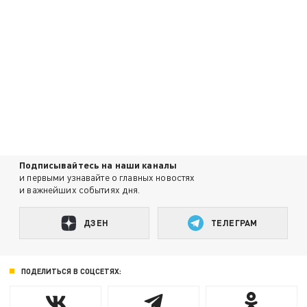
Подписывайтесь на наши каналы
и первыми узнавайте о главных новостях
и важнейших событиях дня.
ДЗЕН
ТЕЛЕГРАМ
ПОДЕЛИТЬСЯ В СОЦСЕТЯХ: