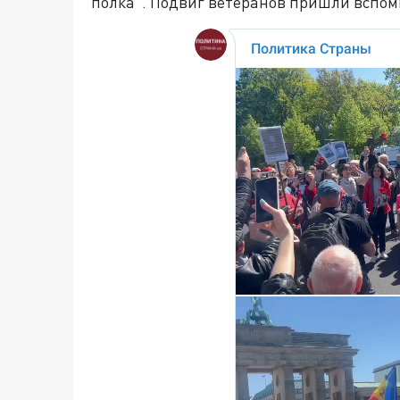
полка". Подвиг ветеранов пришли вспом