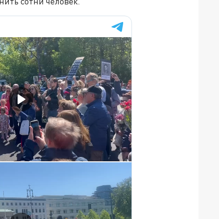
нить сотни человек.