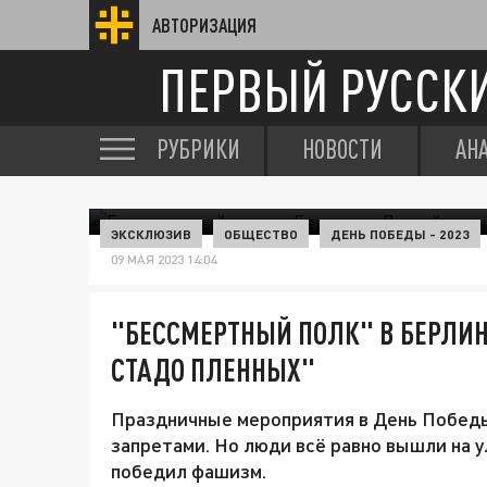
АВТОРИЗАЦИЯ
ПЕРВЫЙ РУССК
РУБРИКИ
НОВОСТИ
АН
ЭКСКЛЮЗИВ
ОБЩЕСТВО
ДЕНЬ ПОБЕДЫ - 2023
09 МАЯ 2023 14:04
"БЕССМЕРТНЫЙ ПОЛК" В БЕРЛИН
СТАДО ПЛЕННЫХ"
Праздничные мероприятия в День Побед
запретами. Но люди всё равно вышли на у
победил фашизм.