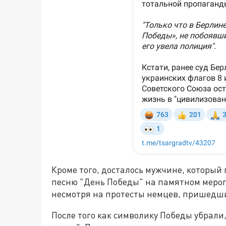
Кроме того, досталось мужчине, который
песню "День Победы" на памятном мероп
несмотря на протесты немцев, пришедши
После того как символику Победы убрали