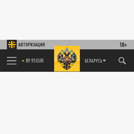
18+
АВТОРИЗАЦИЯ
89.93 EUR
БЕЛАРУСЬ