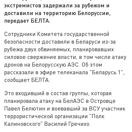
экстремистов задержали за рубежом и
доставили на территорию Белоруссии,
передает БЕЛТА.
Сотрудники Комитета государственной
безопасности доставили в Беларуси из-за
рубежа двух обвиняемых, планировавших
силовое свержение власти, в том числе атаку
дронов на Белорусскую АЭС. Об этом
рассказали в эфире телеканала "Беларусь 1",
сообщает БЕЛТА.
Это входивший в состав группы, которая
планировала атаку на БелАЭС в Островце
Павел Белютин и воевавший за ВСУ участник
террористической организации "Полк
Калиновского" Василий Гречихо.