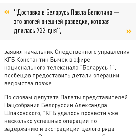
"Доставка в Беларусь Павла Белютина —
это апогей внешней разведки, которая
длилась 732 дня",
заявил начальник Следственного управления
КГБ Константин Бычек в эфире
национального телеканала "Беларусь 1",
пообещав предоставить детали операции
ведомства позже.
По словам депутата Палаты представителей
Нацсобрания Белоруссии Александра
Шпаковского, "КГБ удалось провести уже
несколько успешных операций по
задержанию и экстрадиции целого ряда