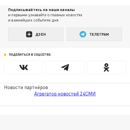
Подписывайтесь на наши каналы
и первыми узнавайте о главных новостях
и важнейших событиях дня.
ДЗЕН
ТЕЛЕГРАМ
ПОДЕЛИТЬСЯ В СОЦСЕТЯХ:
Новости партнёров
Агрегатор новостей 24СМИ