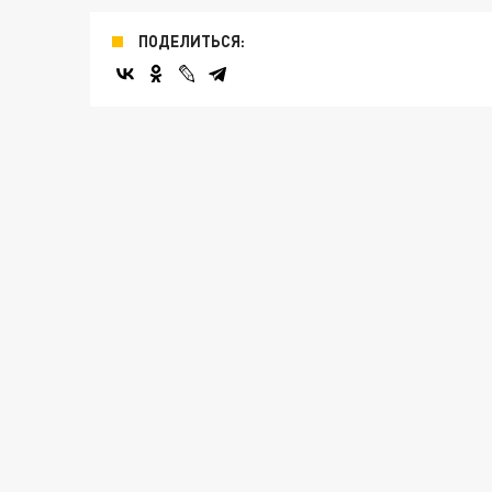
ПОДЕЛИТЬСЯ: