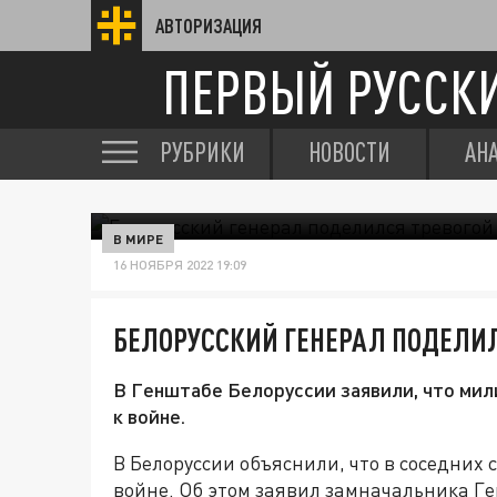
АВТОРИЗАЦИЯ
ПЕРВЫЙ РУССК
РУБРИКИ
НОВОСТИ
АН
В МИРЕ
16 НОЯБРЯ 2022 19:09
БЕЛОРУССКИЙ ГЕНЕРАЛ ПОДЕЛИЛ
В Генштабе Белоруссии заявили, что ми
к войне.
В Белоруссии объяснили, что в соседних 
войне. Об этом заявил замначальника Г