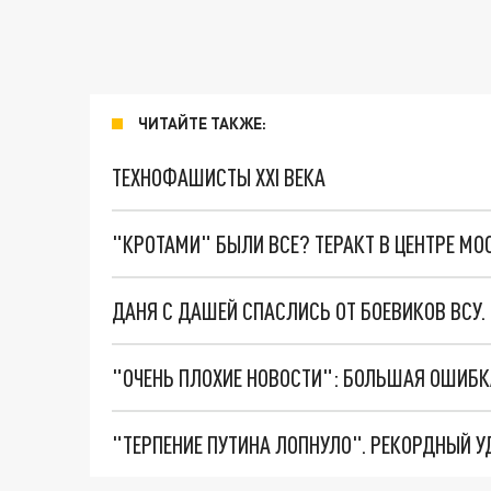
ЧИТАЙТЕ ТАКЖЕ:
ТЕХНОФАШИСТЫ XXI ВЕКА
"КРОТАМИ" БЫЛИ ВСЕ? ТЕРАКТ В ЦЕНТРЕ М
ДАНЯ С ДАШЕЙ СПАСЛИСЬ ОТ БОЕВИКОВ ВСУ