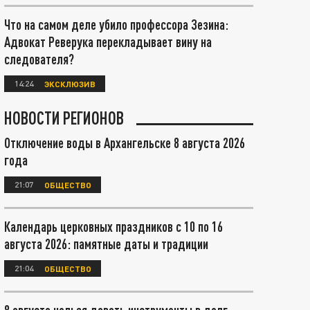
Что на самом деле убило профессора Зезина:
Адвокат Реверука перекладывает вину на
следователя?
14:24
ЭКСКЛЮЗИВ
НОВОСТИ РЕГИОНОВ
Отключение воды в Архангельске 8 августа 2026
года
21:07
ОБЩЕСТВО
Календарь церковных праздников с 10 по 16
августа 2026: памятные даты и традиции
21:04
ОБЩЕСТВО