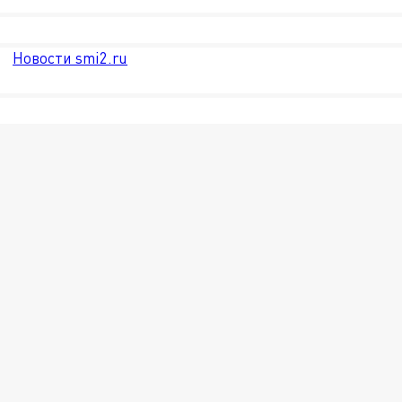
Новости smi2.ru