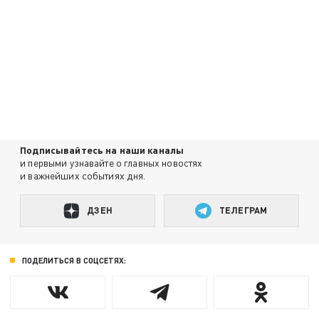
Подписывайтесь на наши каналы
и первыми узнавайте о главных новостях
и важнейших событиях дня.
ДЗЕН
ТЕЛЕГРАМ
ПОДЕЛИТЬСЯ В СОЦСЕТЯХ: