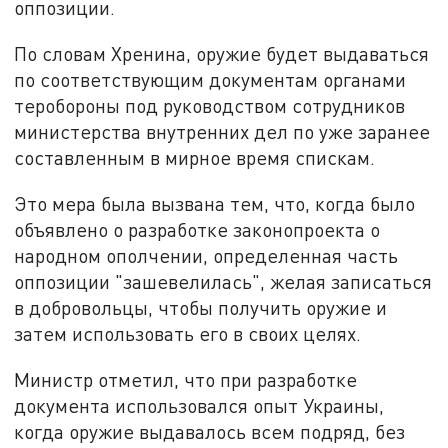
оппозиции.
По словам Хренина, оружие будет выдаваться
по соответствующим документам органами
теробороны под руководством сотрудников
министерства внутренних дел по уже заранее
составленным в мирное время спискам.
Это мера была вызвана тем, что, когда было
объявлено о разработке законопроекта о
народном ополчении, определенная часть
оппозиции "зашевелилась", желая записаться
в добровольцы, чтобы получить оружие и
затем использовать его в своих целях.
Министр отметил, что при разработке
документа использовался опыт Украины,
когда оружие выдавалось всем подряд, без