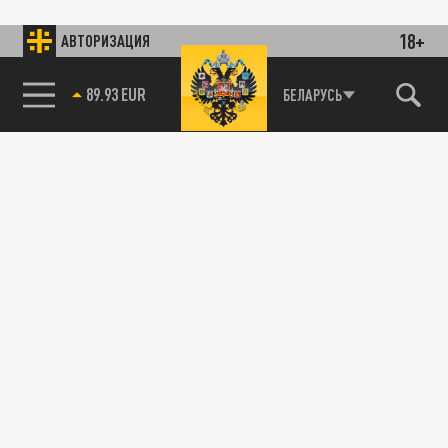
18+
АВТОРИЗАЦИЯ
89.93 EUR
БЕЛАРУСЬ