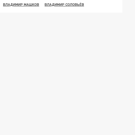
ВЛАДИМИР МАШКОВ
ВЛАДИМИР СОЛОВЬЁВ