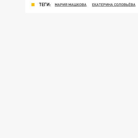
ТЕГИ:
МАРИЯ МАШКОВА
ЕКАТЕРИНА СОЛОВЬЁВА