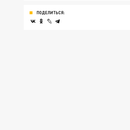
ПОДЕЛИТЬСЯ: