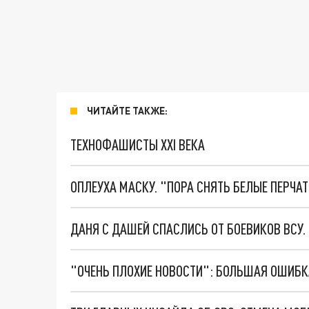
ЧИТАЙТЕ ТАКЖЕ:
ТЕХНОФАШИСТЫ XXI ВЕКА
ОПЛЕУХА МАСКУ. "ПОРА СНЯТЬ БЕЛЫЕ ПЕРЧА
ДАНЯ С ДАШЕЙ СПАСЛИСЬ ОТ БОЕВИКОВ ВСУ