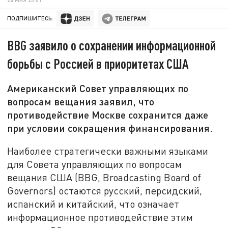
ПОДПИШИТЕСЬ:
BBG заявило о сохранении информационной
борьбы с Россией в приоритетах США
Американский Совет управляющих по
вопросам вещания заявил, что
противодействие Москве сохранится даже
при условии сокращения финансирования.
Наиболее стратегически важными языками
для Совета управляющих по вопросам
вещания США (BBG, Broadcasting Board of
Governors) остаются русский, персидский,
испанский и китайский, что означает
информационное противодействие этим