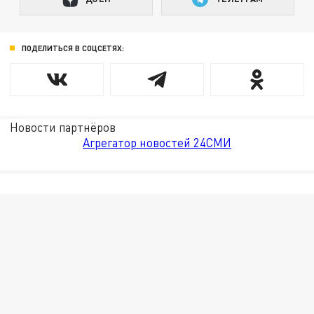
ПОДЕЛИТЬСЯ В СОЦСЕТЯХ:
Новости партнёров
Агрегатор новостей 24СМИ