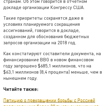
странам. Об этом говорится в отчетном
докладе организации Конгрессу США.
Такие приоритеты сохранятся даже в
условиях планируемого сокращения
ассигнований, говорится в докладе,
созданном для обоснования бюджетных
запросов организации на 2018 год.
Как констатируют составители документа, на
финансирование BBG в новом финансовом
году запрошено $685,1 миллионов, что на
$63,1 миллионов (8,4 процента) меньше, чем в
нынешнем году.
Читайте также:
Петицию о прекращении борьбы с Россией