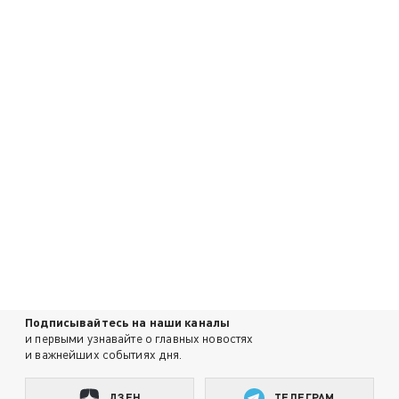
Подписывайтесь на наши каналы
и первыми узнавайте о главных новостях
и важнейших событиях дня.
ДЗЕН
ТЕЛЕГРАМ