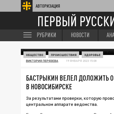
АВТОРИЗАЦИЯ
ПЕРВЫЙ РУССК
РУБРИКИ
НОВОСТИ
АН
ОБЩЕСТВО
ПРОИСШЕСТВИЯ
ЗДОРОВЬЕ
ВИКТОРИЯ ПЕРЯЗЕВА
19 ЯНВАРЯ 2023 15:08
БАСТРЫКИН ВЕЛЕЛ ДОЛОЖИТЬ О
В НОВОСИБИРСКЕ
За результатами проверки, которую пров
центральном аппарате ведомства.