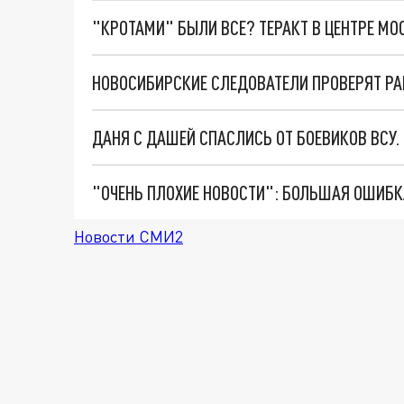
"КРОТАМИ" БЫЛИ ВСЕ? ТЕРАКТ В ЦЕНТРЕ М
ДАНЯ С ДАШЕЙ СПАСЛИСЬ ОТ БОЕВИКОВ ВСУ
Новости СМИ2