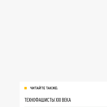
ЧИТАЙТЕ ТАКЖЕ:
ТЕХНОФАШИСТЫ XXI ВЕКА