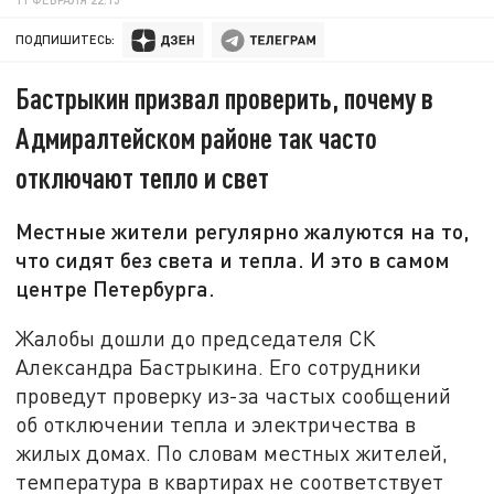
ПОДПИШИТЕСЬ:
Бастрыкин призвал проверить, почему в
Адмиралтейском районе так часто
отключают тепло и свет
Местные жители регулярно жалуются на то,
что сидят без света и тепла. И это в самом
центре Петербурга.
Жалобы дошли до председателя СК
Александра Бастрыкина. Его сотрудники
проведут проверку из-за частых сообщений
об отключении тепла и электричества в
жилых домах. По словам местных жителей,
температура в квартирах не соответствует