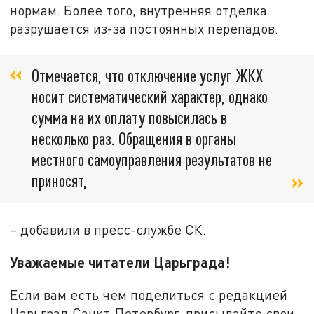
нормам. Более того, внутренняя отделка
разрушается из-за постоянных перепадов.
Отмечается, что отключение услуг ЖКХ
носит систематический характер, однако
сумма на их оплату повысилась в
несколько раз. Обращения в органы
местного самоуправления результатов не
приносят,
– добавили в пресс-службе СК.
Уважаемые читатели Царьграда!
Если вам есть чем поделиться с редакцией
Царьград Санкт-Петербург, присылайте свои