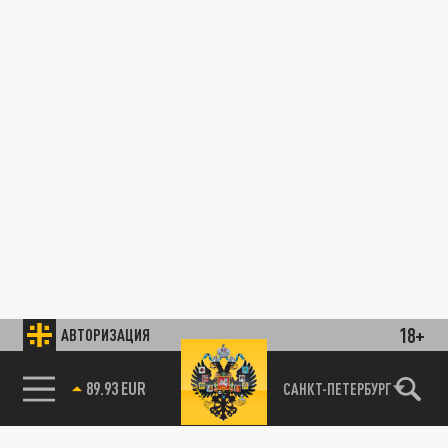
18+
АВТОРИЗАЦИЯ
89.93 EUR
САНКТ-ПЕТЕРБУРГ