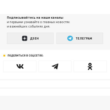
Подписывайтесь на наши каналы
и первыми узнавайте о главных новостях
и важнейших событиях дня.
ДЗЕН
ТЕЛЕГРАМ
ПОДЕЛИТЬСЯ В СОЦСЕТЯХ: