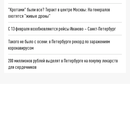
"Кротами" были все? Теракт в центре Москвы: На генералов
охотятся "живые дроны"
С 13 февраля возобновляются рейсы Иваново – Санкт-Петербург
Такого не было с осени: в Петербурге рекорд по заражениям
коронавирусом
200 миллионов рублей выделят в Петербурге на покупку лекарств
для сердечников