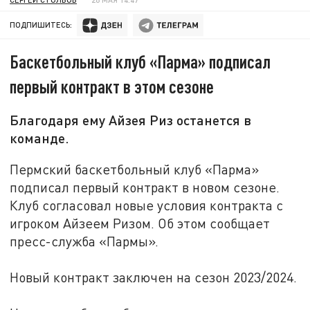
ПОДПИШИТЕСЬ:
Баскетбольный клуб «Парма» подписал
первый контракт в этом сезоне
Благодаря ему Айзея Риз останется в
команде.
Пермский баскетбольный клуб «Парма»
подписал первый контракт в новом сезоне.
Клуб согласовал новые условия контракта с
игроком Айзеем Ризом. Об этом сообщает
пресс-служба «Пармы».
Новый контракт заключен на сезон 2023/2024.