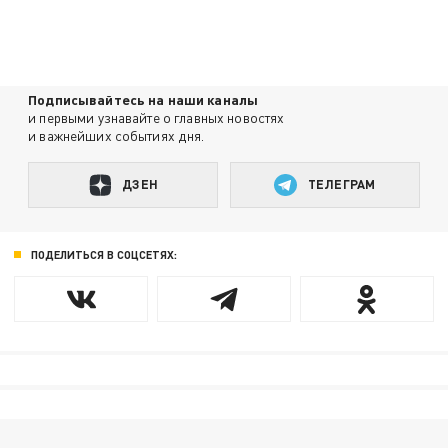
Подписывайтесь на наши каналы
и первыми узнавайте о главных новостях
и важнейших событиях дня.
ДЗЕН
ТЕЛЕГРАМ
ПОДЕЛИТЬСЯ В СОЦСЕТЯХ: