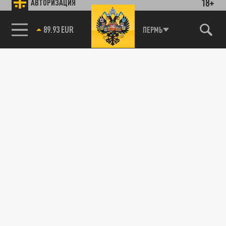
18+
АВТОРИЗАЦИЯ
89.93 EUR
ПЕРМЬ