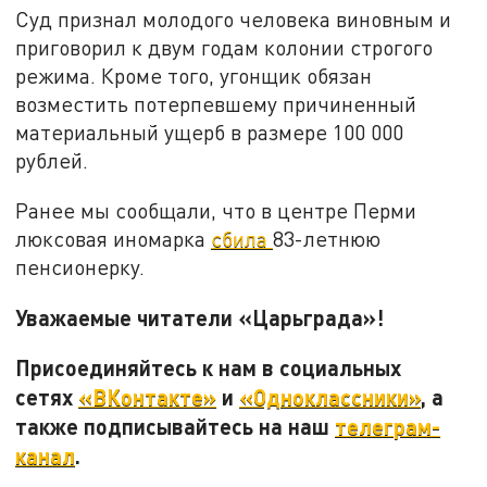
Суд признал молодого человека виновным и
приговорил к двум годам колонии строгого
режима. Кроме того, угонщик обязан
возместить потерпевшему причиненный
материальный ущерб в размере 100 000
рублей.
Ранее мы сообщали, что в центре Перми
люксовая иномарка
сбила
83-летнюю
пенсионерку.
Уважаемые читатели «Царьграда»!
Присоединяйтесь к нам в социальных
сетях
«ВКонтакте»
и
«Одноклассники»
, а
также подписывайтесь на наш
телеграм-
канал
.