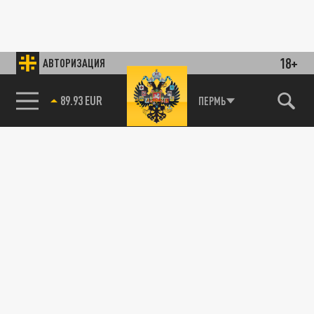
18+
АВТОРИЗАЦИЯ
89.93 EUR
ПЕРМЬ