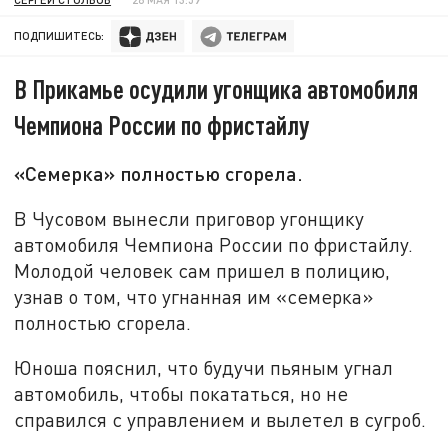
ПОДПИШИТЕСЬ:
В Прикамье осудили угонщика автомобиля
Чемпиона России по фристайлу
«Семерка» полностью сгорела.
В Чусовом вынесли приговор угонщику
автомобиля Чемпиона России по фристайлу.
Молодой человек сам пришел в полицию,
узнав о том, что угнанная им «семерка»
полностью сгорела.
Юноша пояснил, что будучи пьяным угнал
автомобиль, чтобы покататься, но не
справился с управлением и вылетел в сугроб.