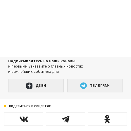
Подписывайтесь на наши каналы
и первыми узнавайте о главных новостях
и важнейших событиях дня.
ДЗЕН
ТЕЛЕГРАМ
ПОДЕЛИТЬСЯ В СОЦСЕТЯХ: