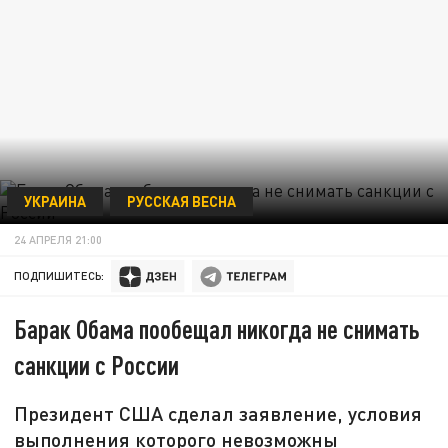
УКРАИНА
РУССКАЯ ВЕСНА
24 АПРЕЛЯ 21:00
ПОДПИШИТЕСЬ:
Барак Обама пообещал никогда не снимать
санкции с России
Президент США сделал заявление, условия
выполнения которого невозможны