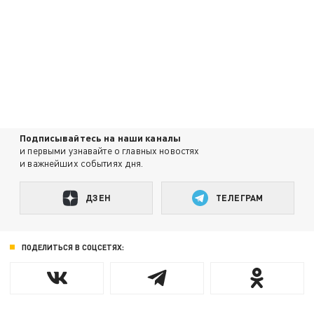
Подписывайтесь на наши каналы
и первыми узнавайте о главных новостях
и важнейших событиях дня.
ДЗЕН
ТЕЛЕГРАМ
ПОДЕЛИТЬСЯ В СОЦСЕТЯХ: