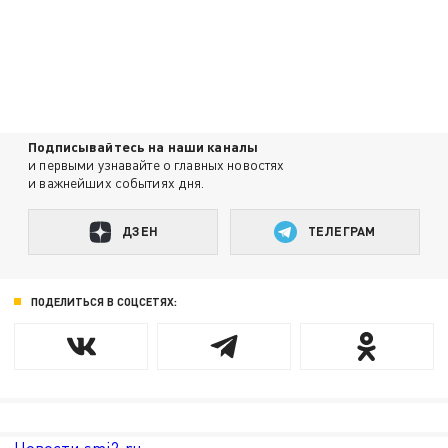
Подписывайтесь на наши каналы
и первыми узнавайте о главных новостях
и важнейших событиях дня.
ДЗЕН
ТЕЛЕГРАМ
ПОДЕЛИТЬСЯ В СОЦСЕТЯХ: