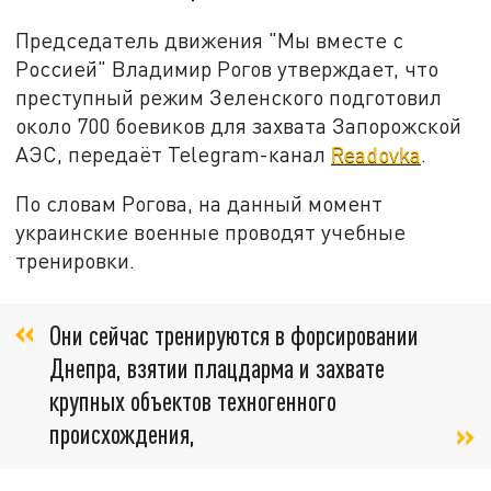
Председатель движения "Мы вместе с
Россией" Владимир Рогов утверждает, что
преступный режим Зеленского подготовил
около 700 боевиков для захвата Запорожской
АЭС, передаёт Telegram-канал
Readovka
.
По словам Рогова, на данный момент
украинские военные проводят учебные
тренировки.
Они сейчас тренируются в форсировании
Днепра, взятии плацдарма и захвате
крупных объектов техногенного
происхождения,