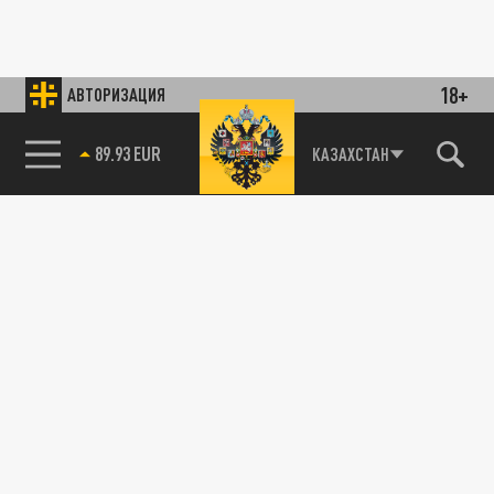
18+
АВТОРИЗАЦИЯ
89.93 EUR
КАЗАХСТАН