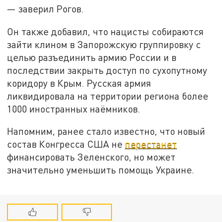
— заверил Рогов.
Он также добавил, что нацисты собираются
зайти клином в Запорожскую группировку с
целью разъединить армию России и в
последствии закрыть доступ по сухопутному
коридору в Крым. Русская армия
ликвидировала на территории региона более
1000 иностранных наёмников.
Напомним, ранее стало известно, что новый
состав Конгресса США не
перестанет
финансировать Зеленского, но может
значительно уменьшить помощь Украине.