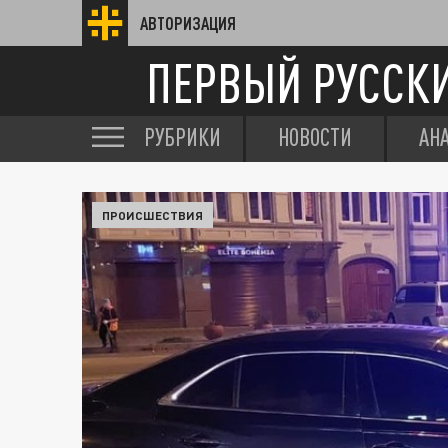
АВТОРИЗАЦИЯ
ПЕРВЫЙ РУССК
РУБРИКИ
НОВОСТИ
АН
ПРОИСШЕСТВИЯ