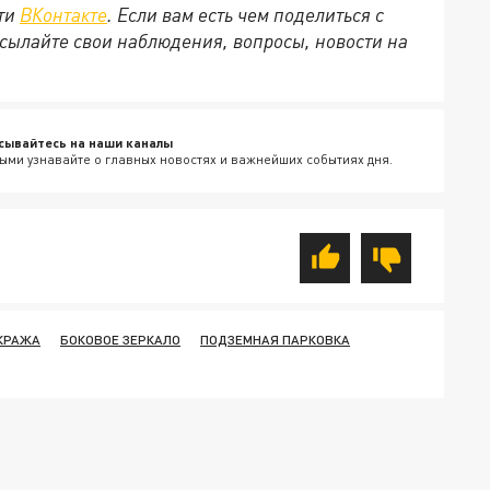
ети
ВКонтакте
. Если вам есть чем поделиться с
сылайте свои наблюдения, вопросы, новости на
сывайтесь на наши каналы
ыми узнавайте о главных новостях и важнейших событиях дня.
КРАЖА
БОКОВОЕ ЗЕРКАЛО
ПОДЗЕМНАЯ ПАРКОВКА