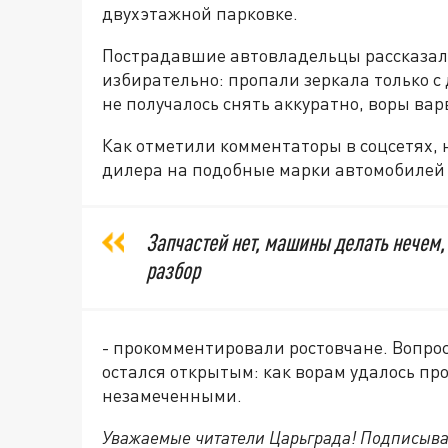
двухэтажной парковке.
Пострадавшие автовладельцы рассказали 
избирательно: пропали зеркала только с 
не получалось снять аккуратно, воры ва
Как отметили комментаторы в соцсетях, 
дилера на подобные марки автомобилей 
Запчастей нет, машины делать нечем, 
разбор
- прокомментировали ростовчане. Вопро
остался открытым: как ворам удалось пр
незамеченными.
Уважаемые читатели Царьграда! Подписыва