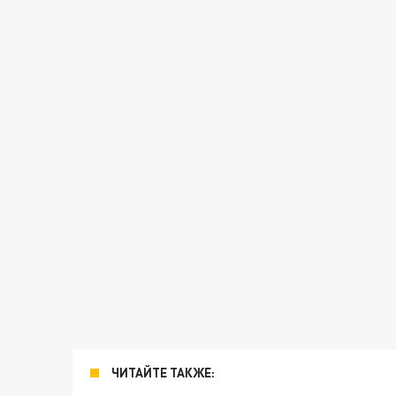
ЧИТАЙТЕ ТАКЖЕ: