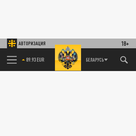
18+
АВТОРИЗАЦИЯ
89.93 EUR
БЕЛАРУСЬ