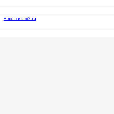
Новости smi2.ru