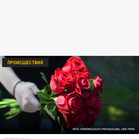
ПРОИСШЕСТВИЯ
ФОТО: KOMSOMOLSKAYA PRAVDA/GLOBAL LOOK PRESS
12 ИЮЛЯ 12:41