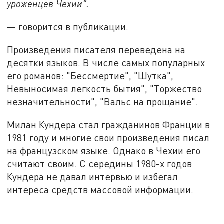
уроженцев Чехии".
— говорится в публикации.
Произведения писателя переведена на
десятки языков. В числе самых популарных
его романов: "Бессмертие", "Шутка",
Невыносимая легкость бытия", "Торжество
незначительности", "Вальс на прощание".
Милан Кундера стал гражданинов Франции в
1981 году и многие свои произведения писал
на французском языке. Однако в Чехии его
считают своим. С середины 1980-х годов
Кундера не давал интервью и избегал
интереса средств массовой информации.