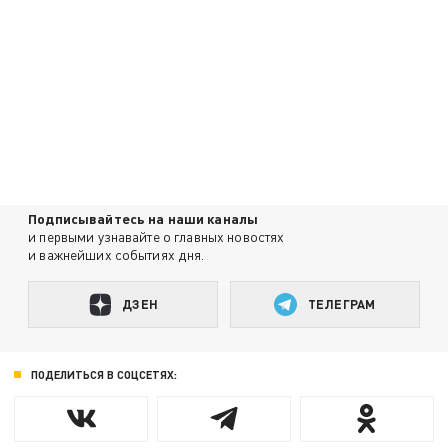
Подписывайтесь на наши каналы
и первыми узнавайте о главных новостях
и важнейших событиях дня.
ДЗЕН
ТЕЛЕГРАМ
ПОДЕЛИТЬСЯ В СОЦСЕТЯХ: