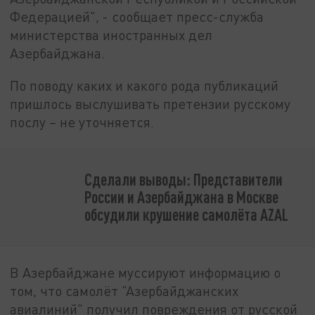
Федерацией", - сообщает пресс-служба
министерства иностранных дел
Азербайджана.
По поводу каких и какого рода публикаций
пришлось выслушивать претензии русскому
послу – не уточняется.
Сделали выводы: Представители
России и Азербайджана в Москве
обсудили крушение самолёта AZAL
В Азербайджане муссируют информацию о
том, что самолёт "Азербайджанских
авиалиний" получил повреждения от русской