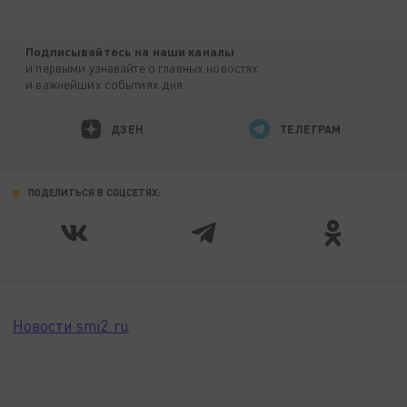
Подписывайтесь на наши каналы
и первыми узнавайте о главных новостях
и важнейших событиях дня.
ДЗЕН
ТЕЛЕГРАМ
ПОДЕЛИТЬСЯ В СОЦСЕТЯХ:
Новости smi2.ru