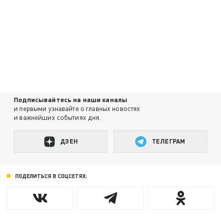
Подписывайтесь на наши каналы
и первыми узнавайте о главных новостях
и важнейших событиях дня.
ДЗЕН
ТЕЛЕГРАМ
ПОДЕЛИТЬСЯ В СОЦСЕТЯХ: