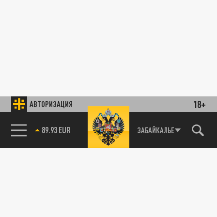
18+
АВТОРИЗАЦИЯ
89.93 EUR
ЗАБАЙКАЛЬЕ