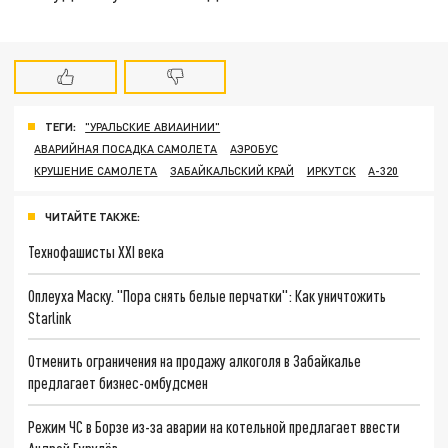
ТЕГИ:
"УРАЛЬСКИЕ АВИАИНИИ"
АВАРИЙНАЯ ПОСАДКА САМОЛЕТА
АЭРОБУС
КРУШЕНИЕ САМОЛЕТА
ЗАБАЙКАЛЬСКИЙ КРАЙ
ИРКУТСК
А-320
ЧИТАЙТЕ ТАКЖЕ:
Технофашисты XXI века
Оплеуха Маску. "Пора снять белые перчатки": Как уничтожить
Starlink
Отменить ограничения на продажу алкоголя в Забайкалье
предлагает бизнес-омбудсмен
Режим ЧС в Борзе из-за аварии на котельной предлагает ввести