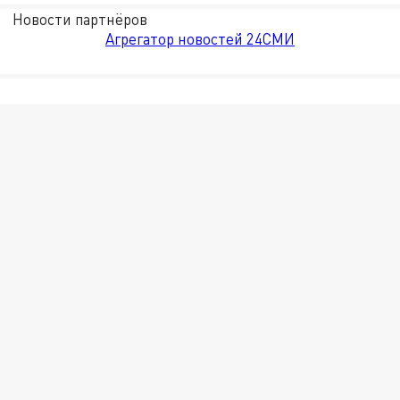
Новости партнёров
Агрегатор новостей 24СМИ