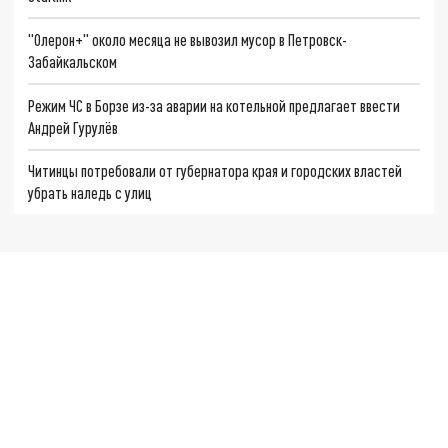
"Олерон+" около месяца не вывозил мусор в Петровск-
Забайкальском
Режим ЧС в Борзе из-за аварии на котельной предлагает ввести
Андрей Гурулёв
Читинцы потребовали от губернатора края и городских властей
убрать наледь с улиц