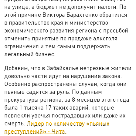
на улице, а бюджет не дополучит налоги. По
этой причине Виктора Барахтенко обратился
в правительство края и министерство
экономического развития региона с просьбой
отменить принятые по продаже алкоголя
ограничения и тем самым поддержать
легальный бизнес.
Добавим, что в Забайкалье нетрезвые жители
довольно части идут на нарушение закона.
Особенно распространены случаи, когда они
пьяные садятся за руль. По данным
прокуратуры региона, за 8 месяцев этого года
была 1 тысяча 17 таких аварий, которые
повлекли увечья пострадавших или даже их
смерть.
Лидер по количеству «пьяных
преступлений» - Чита.