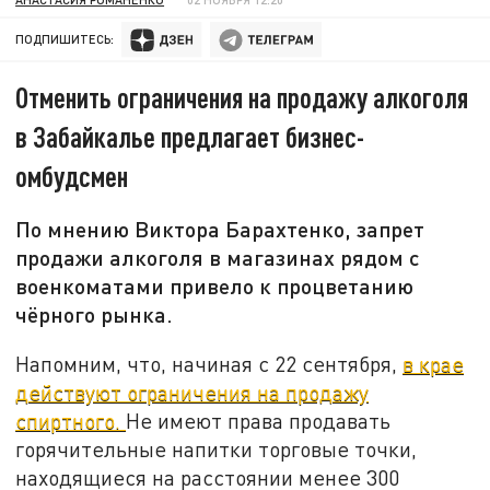
ПОДПИШИТЕСЬ:
Отменить ограничения на продажу алкоголя
в Забайкалье предлагает бизнес-
омбудсмен
По мнению Виктора Барахтенко, запрет
продажи алкоголя в магазинах рядом с
военкоматами привело к процветанию
чёрного рынка.
Напомним, что, начиная с 22 сентября,
в крае
действуют ограничения на продажу
спиртного.
Не имеют права продавать
горячительные напитки торговые точки,
находящиеся на расстоянии менее 300