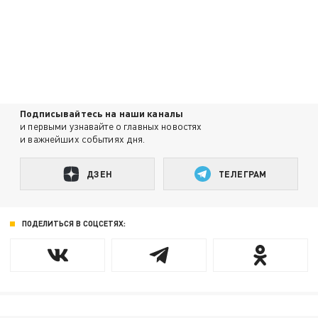
Подписывайтесь на наши каналы
и первыми узнавайте о главных новостях
и важнейших событиях дня.
ДЗЕН
ТЕЛЕГРАМ
ПОДЕЛИТЬСЯ В СОЦСЕТЯХ: