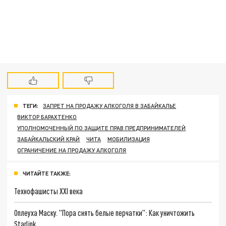
ТЕГИ:
ЗАПРЕТ НА ПРОДАЖУ АЛКОГОЛЯ В ЗАБАЙКАЛЬЕ
ВИКТОР БАРАХТЕНКО
УПОЛНОМОЧЕННЫЙ ПО ЗАЩИТЕ ПРАВ ПРЕДПРИНИМАТЕЛЕЙ
ЗАБАЙКАЛЬСКИЙ КРАЙ
ЧИТА
МОБИЛИЗАЦИЯ
ОГРАНИЧЕНИЕ НА ПРОДАЖУ АЛКОГОЛЯ
ЧИТАЙТЕ ТАКЖЕ:
Технофашисты XXI века
Оплеуха Маску. "Пора снять белые перчатки": Как уничтожить
Starlink