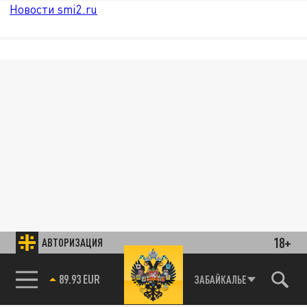
Новости smi2.ru
18+
АВТОРИЗАЦИЯ
89.93 EUR
ЗАБАЙКАЛЬЕ