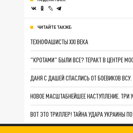
ЧИТАЙТЕ ТАКЖЕ:
ТЕХНОФАШИСТЫ XXI ВЕКА
"КРОТАМИ" БЫЛИ ВСЕ? ТЕРАКТ В ЦЕНТРЕ М
ДАНЯ С ДАШЕЙ СПАСЛИСЬ ОТ БОЕВИКОВ ВСУ
ВОТ ЭТО ТРИЛЛЕР! ТАЙНА УДАРА УКРАИНЫ П