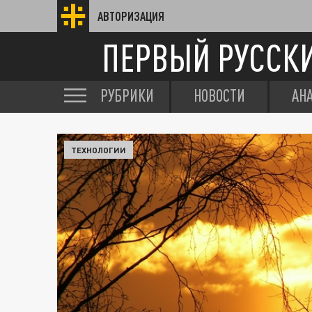
АВТОРИЗАЦИЯ
ПЕРВЫЙ РУССК
РУБРИКИ
НОВОСТИ
АН
ТЕХНОЛОГИИ