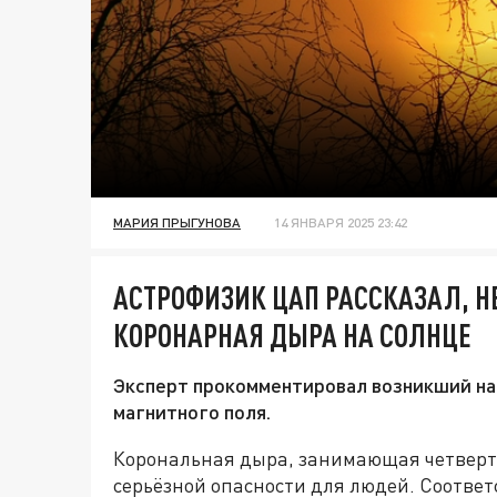
МАРИЯ ПРЫГУНОВА
14 ЯНВАРЯ 2025 23:42
АСТРОФИЗИК ЦАП РАССКАЗАЛ, НЕ
КОРОНАРНАЯ ДЫРА НА СОЛНЦЕ
Эксперт прокомментировал возникший на
магнитного поля.
Корональная дыра, занимающая четверть
серьёзной опасности для людей. Соотве