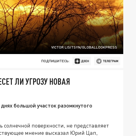
VICTOR LISITSYN/GLOBALLOOKPRESS
ПОДПИШИТЕСЬ:
СЕТ ЛИ УГРОЗУ НОВАЯ
 днях большой участок разомкнутого
 солнечной поверхности, не представляет
тствующее мнение высказал Юрий Цап,