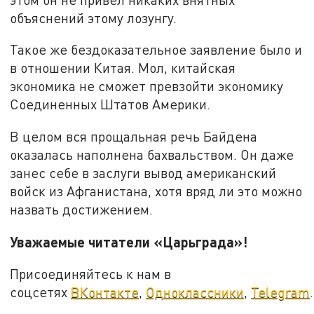
объяснений этому лозунгу.
Такое же бездоказательное заявление было и
в отношении Китая. Мол, китайская
экономика не сможет превзойти экономику
Соединенных Штатов Америки.
В целом вся прощальная речь Байдена
оказалась наполнена бахвальством. Он даже
занес себе в заслуги вывод американский
войск из Афганистана, хотя вряд ли это можно
назвать достижением.
Уважаемые читатели «Царьграда»!
Присоединяйтесь к нам в
соцсетях
ВКонтакте
,
Одноклассники
,
Telegram
.