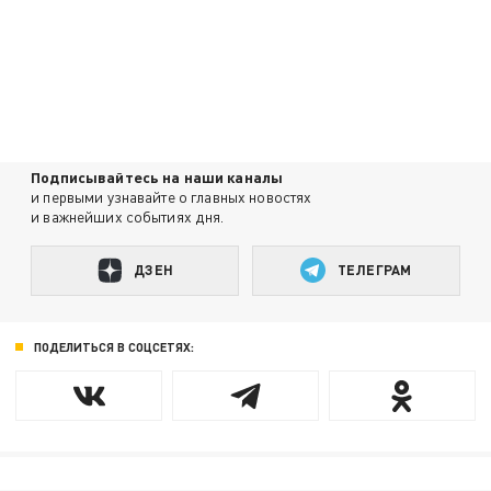
Подписывайтесь на наши каналы
и первыми узнавайте о главных новостях
и важнейших событиях дня.
ДЗЕН
ТЕЛЕГРАМ
ПОДЕЛИТЬСЯ В СОЦСЕТЯХ: