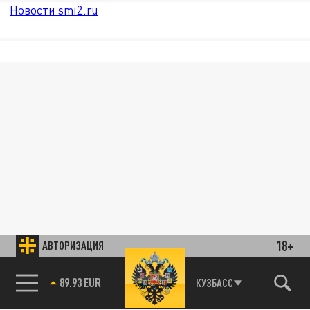
Новости smi2.ru
18+
АВТОРИЗАЦИЯ
89.93 EUR
КУЗБАСС