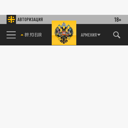
18+
АВТОРИЗАЦИЯ
89.93 EUR
АРМЕНИЯ