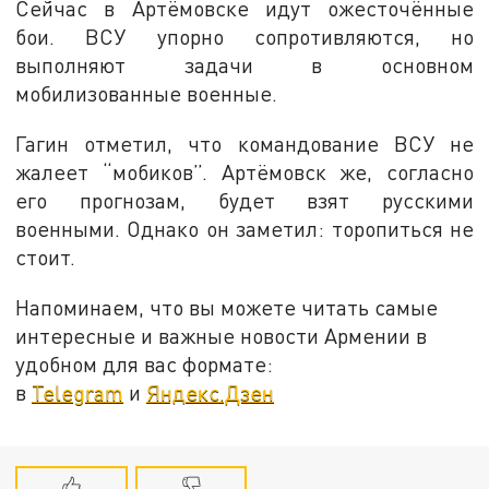
Сейчас в Артёмовске идут ожесточённые
бои. ВСУ упорно сопротивляются, но
выполняют задачи в основном
мобилизованные военные.
Гагин отметил, что командование ВСУ не
жалеет “мобиков”. Артёмовск же, согласно
его прогнозам, будет взят русскими
военными. Однако он заметил: торопиться не
стоит.
Напоминаем, что вы можете читать самые
интересные и важные новости Армении в
удобном для вас формате:
в
Telegram
и
Яндекс.Дзен