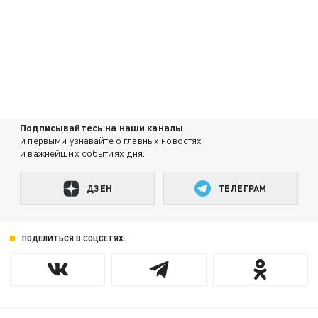
Подписывайтесь на наши каналы
и первыми узнавайте о главных новостях
и важнейших событиях дня.
ДЗЕН
ТЕЛЕГРАМ
ПОДЕЛИТЬСЯ В СОЦСЕТЯХ: