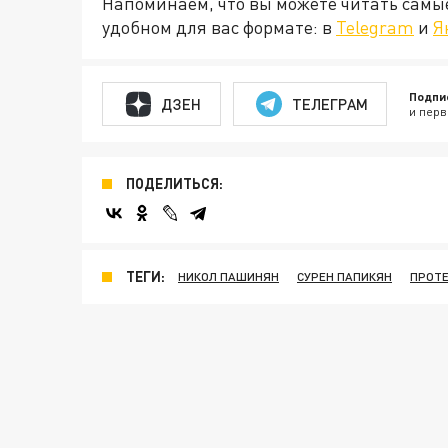
Напоминаем, что вы можете читать самы
удобном для вас формате: в
Telegram
и
Я
Подпи
ДЗЕН
ТЕЛЕГРАМ
и перв
ПОДЕЛИТЬСЯ:
ТЕГИ:
НИКОЛ ПАШИНЯН
СУРЕН ПАПИКЯН
ПРОТЕ