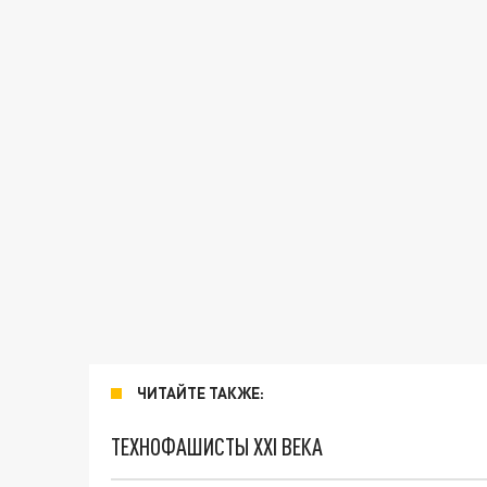
ЧИТАЙТЕ ТАКЖЕ:
ТЕХНОФАШИСТЫ XXI ВЕКА