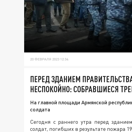
20 ФЕВРАЛЯ 2023 12:34
ПЕРЕД ЗДАНИЕМ ПРАВИТЕЛЬСТВ
НЕСПОКОЙНО: СОБРАВШИЕСЯ ТР
На главной площади Армянской республи
солдата
Сегодня с раннего утра перед здание
солдат, погибших в результате пожара 19