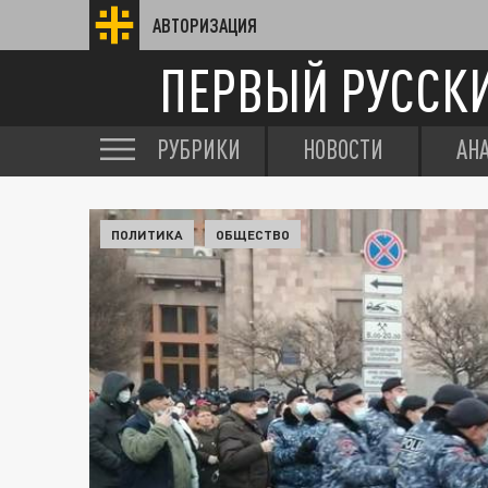
АВТОРИЗАЦИЯ
ПЕРВЫЙ РУССК
РУБРИКИ
НОВОСТИ
АН
ПОЛИТИКА
ОБЩЕСТВО