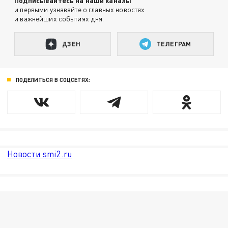
Подписывайтесь на наши каналы
и первыми узнавайте о главных новостях
и важнейших событиях дня.
ДЗЕН
ТЕЛЕГРАМ
ПОДЕЛИТЬСЯ В СОЦСЕТЯХ:
Новости smi2.ru