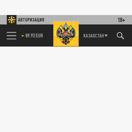
18+
АВТОРИЗАЦИЯ
89.93 EUR
КАЗАХСТАН