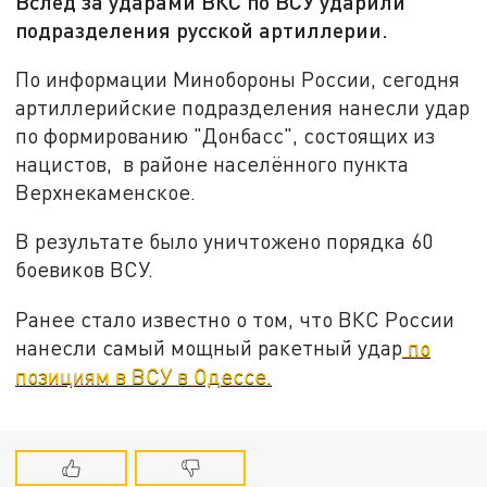
Вслед за ударами ВКС по ВСУ ударили
подразделения русской артиллерии.
По информации Минобороны России, сегодня
артиллерийские подразделения нанесли удар
по формированию "Донбасс", состоящих из
нацистов, в районе населённого пункта
Верхнекаменское.
В результате было уничтожено порядка 60
боевиков ВСУ.
Ранее стало известно о том, что ВКС России
нанесли самый мощный ракетный удар
по
позициям в ВСУ в Одессе.