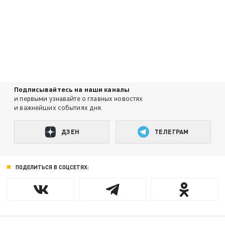
Подписывайтесь на наши каналы
и первыми узнавайте о главных новостях
и важнейших событиях дня.
ДЗЕН
ТЕЛЕГРАМ
ПОДЕЛИТЬСЯ В СОЦСЕТЯХ: