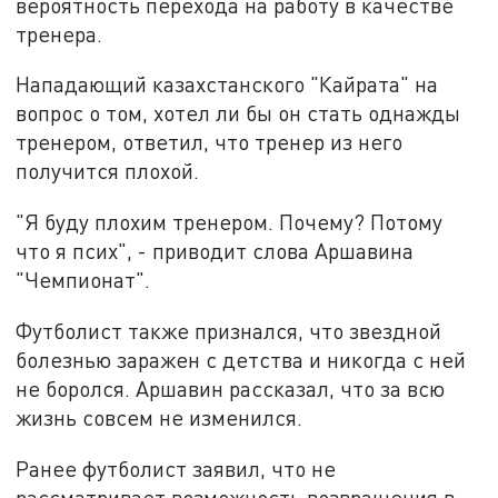
вероятность перехода на работу в качестве
тренера.
Нападающий казахстанского "Кайрата" на
вопрос о том, хотел ли бы он стать однажды
тренером, ответил, что тренер из него
получится плохой.
"Я буду плохим тренером. Почему? Потому
что я псих", - приводит слова Аршавина
"Чемпионат".
Футболист также признался, что звездной
болезнью заражен с детства и никогда с ней
не боролся. Аршавин рассказал, что за всю
жизнь совсем не изменился.
Ранее футболист заявил, что не
рассматривает возможность возвращения в