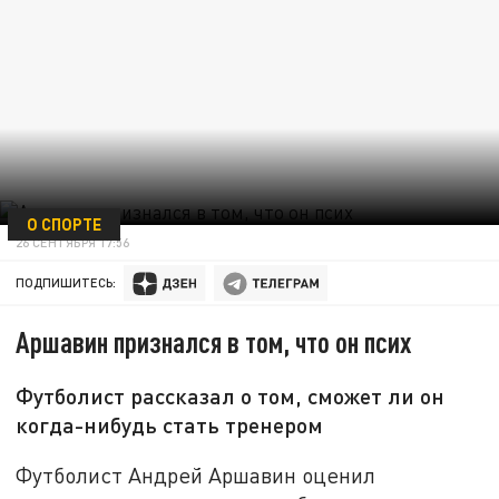
О СПОРТЕ
26 СЕНТЯБРЯ 17:56
ПОДПИШИТЕСЬ:
Аршавин признался в том, что он псих
Футболист рассказал о том, сможет ли он
когда-нибудь стать тренером
Футболист Андрей Аршавин оценил