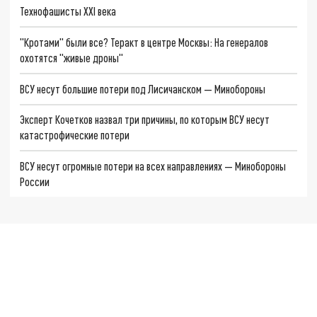
Технофашисты XXI века
"Кротами" были все? Теракт в центре Москвы: На генералов
охотятся "живые дроны"
ВСУ несут большие потери под Лисичанском — Минобороны
Эксперт Кочетков назвал три причины, по которым ВСУ несут
катастрофические потери
ВСУ несут огромные потери на всех направлениях — Минобороны
России