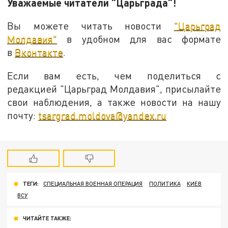
Уважаемые читатели "Царьграда"!
Вы можете читать новости
"Царьград
Молдавия"
в удобном для вас формате
в
Вконтакте
.
Если вам есть, чем поделиться с
редакцией "Царьград Молдавия", присылайте
свои наблюдения, а также новости на нашу
почту:
tsargrad.moldova@yandex.ru
ТЕГИ:
СПЕЦИАЛЬНАЯ ВОЕННАЯ ОПЕРАЦИЯ
ПОЛИТИКА
КИЕВ
ВСУ
ЧИТАЙТЕ ТАКЖЕ: