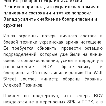
Министр обороны Украины Алексей
Резников признал, что украинская армия в
плачевном состоянии и тут же попросил
Запад усилить снабжение боеприпасами и
оружием.
Из-за огромных потерь личного состава и
боевой техники украинская армия истощена.
Ее требуется обновить, провести ротацию
подразделений, которые уже были на линии
боевого соприкосновения, усилить передачу в
распоряжение ВСУ бронетехнику и
боеприпасы. Об этом заявил изданию The Wall
Street Journal министр обороны Украины
Алексей Резников.
Причем он подчеркнул, что теперь ВСУ
нуждаются не в переносных ЗРК и ПТРК, а в