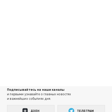
Подписывайтесь на наши каналы
и первыми узнавайте о главных новостях
и важнейших событиях дня.
ДЗЕН
ТЕЛЕГРАМ