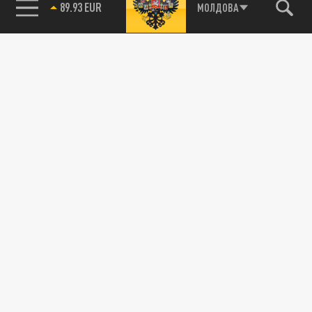
89.93 EUR
МОЛДОВА