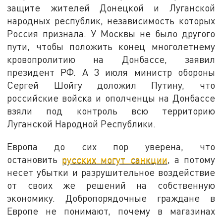
защите жителей Донецкой и Луганской
народных республик, независимость которых
Россия признала. У Москвы не было другого
пути, чтобы положить конец многолетнему
кровопролитию на Донбассе, заявил
президент РФ. А 3 июля министр обороны
Сергей Шойгу доложил Путину, что
российские войска и ополченцы на Донбассе
взяли под контроль всю территорию
Луганской Народной Республики.
Европа до сих пор уверена, что
остановить
русских могут санкции
, а потому
несет убытки и разрушительное воздействие
от своих же решений на собственную
экономику. Добропорядочные граждане в
Европе не понимают, почему в магазинах