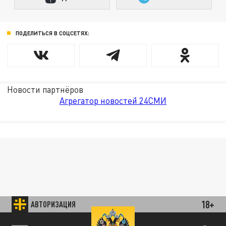
ПОДЕЛИТЬСЯ В СОЦСЕТЯХ:
Новости партнёров
Агрегатор новостей 24СМИ
18+
АВТОРИЗАЦИЯ