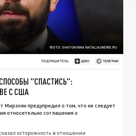
ФОТО: SHATOKHINA NATALIA/NEWS.RU
ПОДПИШИТЕСЬ:
СПОСОБЫ "СПАСТИСЬ":
ВЕ С США
 Мирзоян предупредил о том, что не следует
ия относительно соглашения о
казал осторожность в отношении