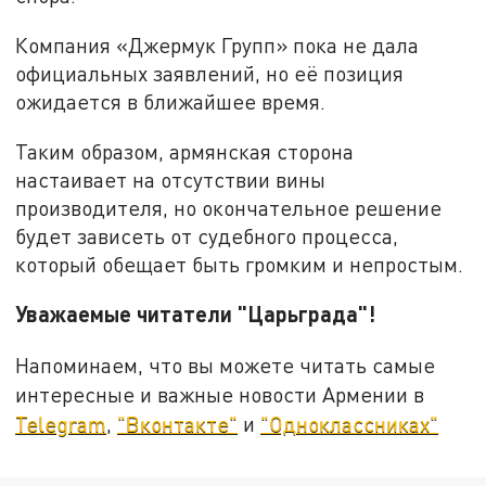
Компания «Джермук Групп» пока не дала
официальных заявлений, но её позиция
ожидается в ближайшее время.
Таким образом, армянская сторона
настаивает на отсутствии вины
производителя, но окончательное решение
будет зависеть от судебного процесса,
который обещает быть громким и непростым.
Уважаемые читатели "Царьграда"!
Напоминаем, что вы можете читать самые
интересные и важные новости Армении в
Telegram
,
"Вконтакте"
и
"Одноклассниках"