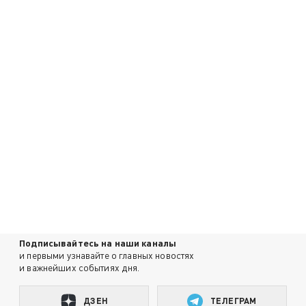
Подписывайтесь на наши каналы
и первыми узнавайте о главных новостях
и важнейших событиях дня.
ДЗЕН
ТЕЛЕГРАМ