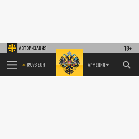
18+
АВТОРИЗАЦИЯ
89.93 EUR
АРМЕНИЯ
85.64 BRENT