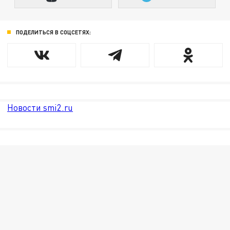
ПОДЕЛИТЬСЯ В СОЦСЕТЯХ:
Новости smi2.ru