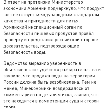
В ответ на претензии Министерство
экономики Армении подчеркнуло, что продукт
соответствует международным стандартам
качества и пригодности для питья.
Армянский инспекционный орган по
безопасности пищевых продуктов провёл
проверку и представил российской стороне
доказательства, подтверждающие
безопасность воды.
Ведомство выразило уверенность в
объективности судебного разбирательства и
заявило, что продажа воды на территории
России должна быть возобновлена. Тем не
менее, Минэкономики воздержалось от
комментариев по деталям иска, заявив, что
это находится в компетенции суда и сторон
спора.