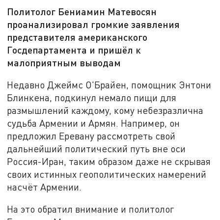
Политолог Бениамин Матевосян
проанализировал громкие заявления
представителя американского
Госдепартамента и пришёл к
малоприятным выводам
Недавно Джеймс О'Брайен, помощник Энтони
Блинкена, подкинул немало пищи для
размышлений каждому, кому небезразлична
судьба Армении и Армян. Например, он
предложил Еревану рассмотреть свой
дальнейший политический путь вне оси
Россия-Иран, таким образом даже не скрывая
своих истинных геополитических намерений
насчёт Армении.
На это обратил внимание и политолог