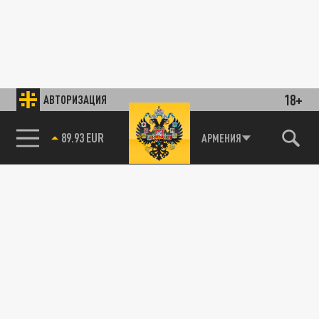
18+
АВТОРИЗАЦИЯ
89.93 EUR
АРМЕНИЯ