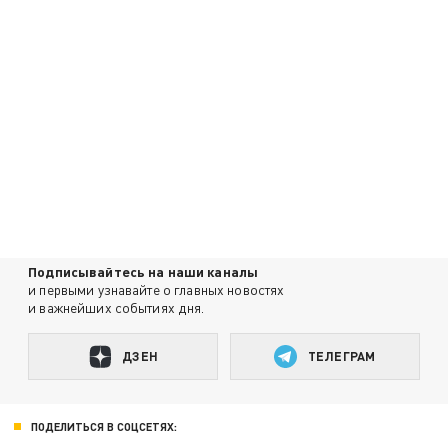
Подписывайтесь на наши каналы
и первыми узнавайте о главных новостях
и важнейших событиях дня.
ДЗЕН
ТЕЛЕГРАМ
ПОДЕЛИТЬСЯ В СОЦСЕТЯХ: