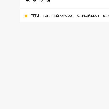
ТЕГИ:
НАГОРНЫЙ КАРАБАХ
АЗЕРБАЙДЖАН
СШ