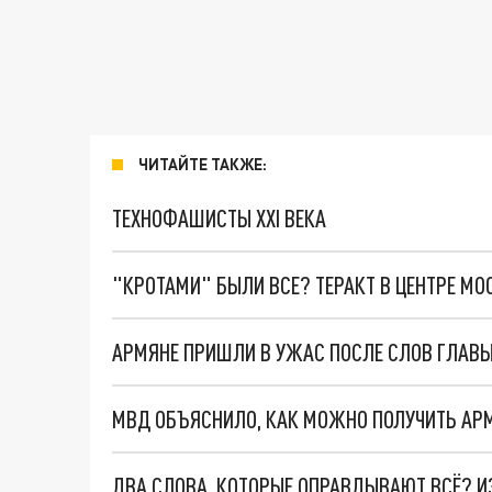
ЧИТАЙТЕ ТАКЖЕ:
ТЕХНОФАШИСТЫ XXI ВЕКА
"КРОТАМИ" БЫЛИ ВСЕ? ТЕРАКТ В ЦЕНТРЕ М
АРМЯНЕ ПРИШЛИ В УЖАС ПОСЛЕ СЛОВ ГЛАВ
МВД ОБЪЯСНИЛО, КАК МОЖНО ПОЛУЧИТЬ АР