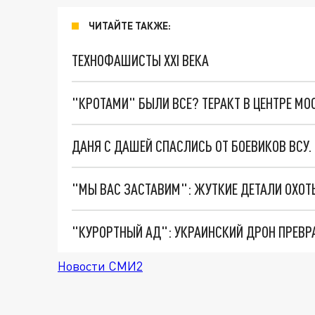
ЧИТАЙТЕ ТАКЖЕ:
ТЕХНОФАШИСТЫ XXI ВЕКА
"КРОТАМИ" БЫЛИ ВСЕ? ТЕРАКТ В ЦЕНТРЕ М
ДАНЯ С ДАШЕЙ СПАСЛИСЬ ОТ БОЕВИКОВ ВСУ
"КУРОРТНЫЙ АД": УКРАИНСКИЙ ДРОН ПРЕВР
Новости СМИ2