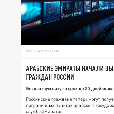
01 ФЕВРАЛЯ 2017 14:14
АРАБСКИЕ ЭМИРАТЫ НАЧАЛИ ВЫ
ГРАЖДАН РОССИИ
Бесплатную визу на срок до 30 дней можн
Российские граждане теперь могут получ
пограничных пунктах арабского государ
службе Эмиратов.