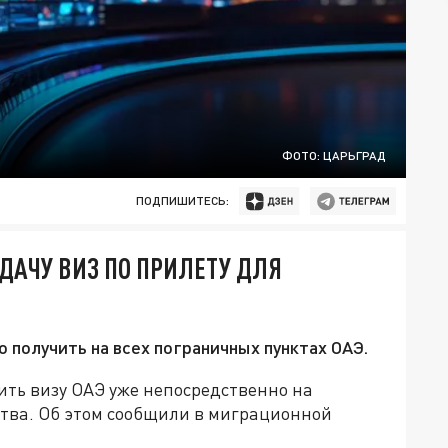
ФОТО: ЦАРЬГРАД
ПОДПИШИТЕСЬ:
ДАЧУ ВИЗ ПО ПРИЛЕТУ ДЛЯ
о получить на всех пограничных пунктах ОАЭ.
ить визу ОАЭ уже непосредственно на
ства. Об этом сообщили в миграционной