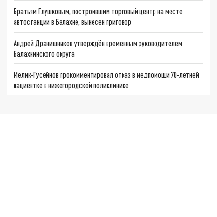
Братьям Глушковым, построившим торговый центр на месте
автостанции в Балахне, вынесен приговор
Андрей Дранишников утверждён временным руководителем
Балахнинского округа
Мелик-Гусейнов прокомментировал отказ в медпомощи 70-летней
пациентке в нижегородской поликлинике