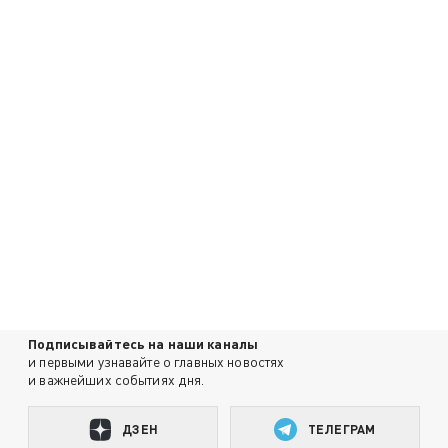
Подписывайтесь на наши каналы
и первыми узнавайте о главных новостях
и важнейших событиях дня.
ДЗЕН
ТЕЛЕГРАМ