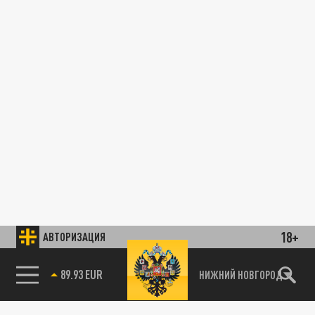
18+
АВТОРИЗАЦИЯ
89.93 EUR
НИЖНИЙ НОВГОРОД