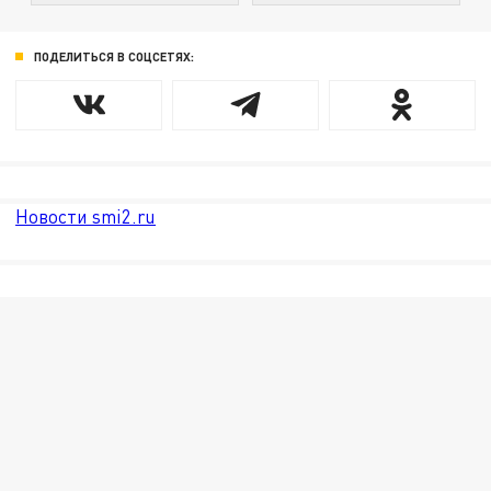
ПОДЕЛИТЬСЯ В СОЦСЕТЯХ:
Новости smi2.ru