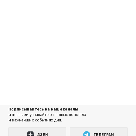
Подписывайтесь на наши каналы
и первыми узнавайте о главных новостях
и важнейших событиях дня.
ДЗЕН
ТЕЛЕГРАМ