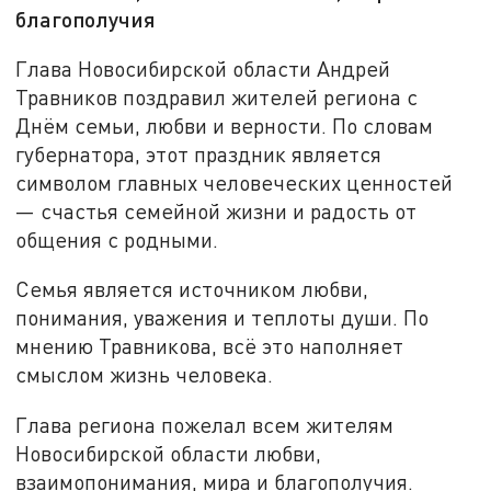
благополучия
Глава Новосибирской области Андрей
Травников поздравил жителей региона с
Днём семьи, любви и верности. По словам
губернатора, этот праздник является
символом главных человеческих ценностей
— счастья семейной жизни и радость от
общения с родными.
Семья является источником любви,
понимания, уважения и теплоты души. По
мнению Травникова, всё это наполняет
смыслом жизнь человека.
Глава региона пожелал всем жителям
Новосибирской области любви,
взаимопонимания, мира и благополучия.