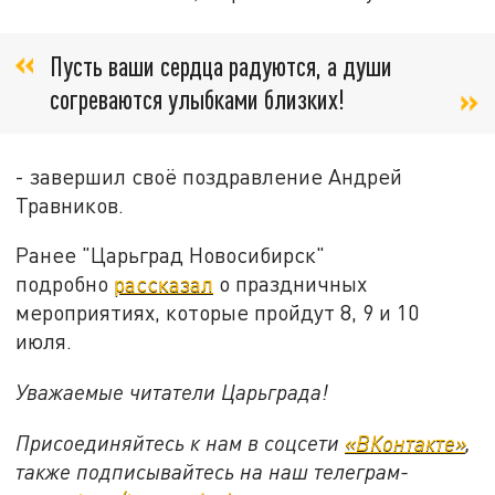
Пусть ваши сердца радуются, а души
согреваются улыбками близких!
- завершил своё поздравление Андрей
Травников.
Ранее "Царьград Новосибирск"
подробно
рассказал
о праздничных
мероприятиях, которые пройдут 8, 9 и 10
июля.
Уважаемые читатели Царьграда!
Присоединяйтесь к нам в соцсети
«ВКонтакте»
,
также подписывайтесь на наш телеграм-