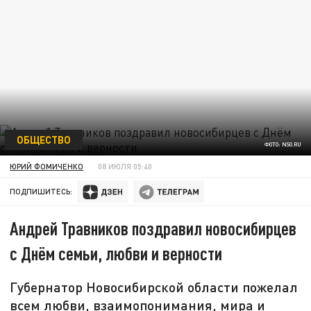
ОБЩЕСТВО
ФОТО: NSO.RU
ЮРИЙ ФОМИЧЕНКО
08 ИЮЛЯ 05:40
ПОДПИШИТЕСЬ:
Андрей Травников поздравил новосибирцев
с Днём семьи, любви и верности
Губернатор Новосибирской области пожелал
всем любви, взаимопонимания, мира и