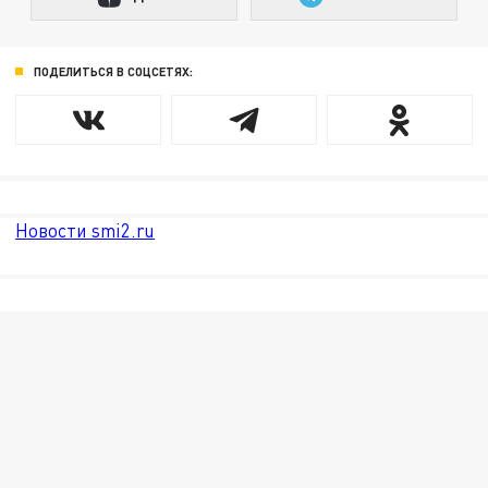
ПОДЕЛИТЬСЯ В СОЦСЕТЯХ:
Новости smi2.ru