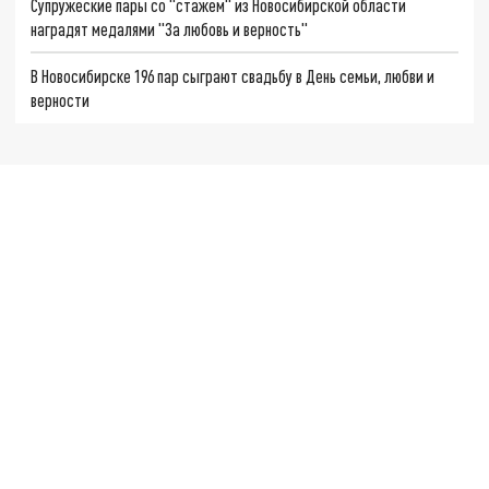
Супружеские пары со "стажем" из Новосибирской области
наградят медалями "За любовь и верность"
В Новосибирске 196 пар сыграют свадьбу в День семьи, любви и
верности