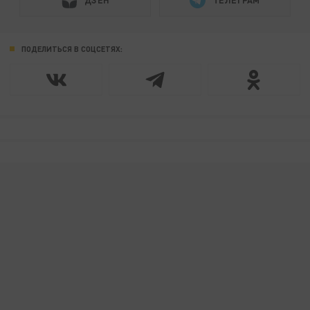
ДЗЕН
ТЕЛЕГРАМ
ПОДЕЛИТЬСЯ В СОЦСЕТЯХ: