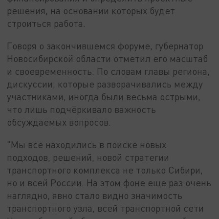
решения, на основании которых будет
строиться работа.
Говоря о закончившемся форуме, губернатор
Новосибирской области отметил его масштаб
и своевременность. По словам главы региона,
дискуссии, которые разворачивались между
участниками, иногда были весьма острыми,
что лишь подчёркивало важность
обсуждаемых вопросов.
"Мы все находились в поиске новых
подходов, решений, новой стратегии
транспортного комплекса не только Сибири,
но и всей России. На этом фоне еще раз очень
наглядно, явно стало видно значимость
транспортного узла, всей транспортной сети