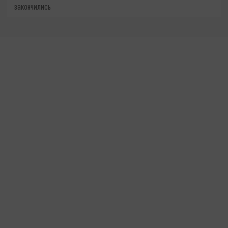
закончились