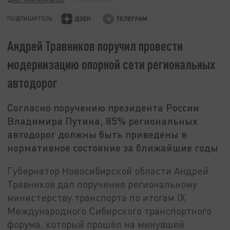
ПОДПИШИТЕСЬ:
Андрей Травников поручил провести
модернизацию опорной сети региональных
автодорог
Согласно поручению президента России
Владимира Путина, 85% региональных
автодорог должны быть приведены в
нормативное состояние за ближайшие годы
Губернатор Новосибирской области Андрей
Травников дал поручения региональному
министерству транспорта по итогам IX
Международного Сибирского транспортного
форума, который прошёл на минувшей