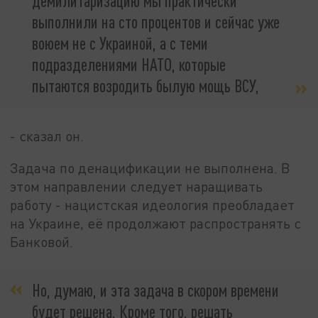
демилитаризацию мы практически
выполнили на сто процентов и сейчас уже
воюем не с Украиной, а с теми
подразделениями НАТО, которые
пытаются возродить былую мощь ВСУ,
- сказал он.
Задача по денацификации не выполнена. В
этом направлении следует наращивать
работу - нацистская идеология преобладает
на Украине, её продолжают распространять с
Банковой.
Но, думаю, и эта задача в скором времени
будет решена. Кроме того, решать