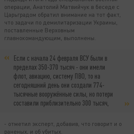
операции, Анатолий Матвийчук в беседе с
Царьградом обратил внимание на тот факт,
что задачи по демилитаризации Украины,
поставленные Верховным
главнокомандующим, выполнены.
Если с начала 24 февраля ВСУ были в
пределах 350-370 тысяч - они имели
флот, авиацию, систему ПВО, то на
сегодняшний день они создали 774-
тысячные вооружённые силы, но потери
составили приблизительно 300 тысяч,
- отметил эксперт, добавив, что говорит и о
раненых, и об убитых.