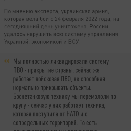
По мнению эксперта, украинская армия,
которая вела бои с 24 февраля 2022 года, на
сегодняшний день уничтожена. России
удалось нарушить всю систему управления
Украиной, экономикой и ВСУ.
Мы полностью ликвидировали систему
ПВО - прикрытие страны, сейчас же
работает войсковая ПВО, не способная
нормально прикрывать объекты.
Бронетанковую технику мы перемололи по
кругу - сейчас у них работает техника,
которая поступила от НАТО и с
сопредельных территорий. То есть