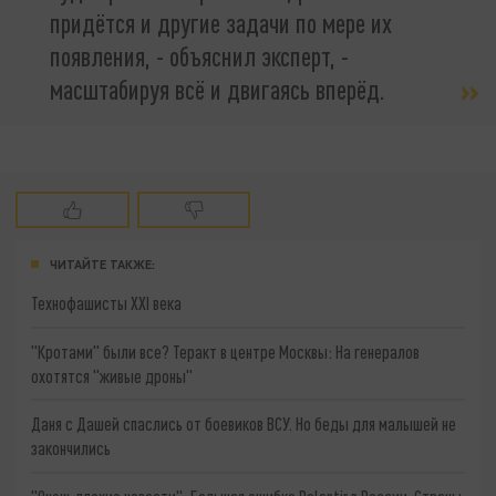
придётся и другие задачи по мере их
появления, - объяснил эксперт, -
масштабируя всё и двигаясь вперёд.
ЧИТАЙТЕ ТАКЖЕ:
Технофашисты XXI века
"Кротами" были все? Теракт в центре Москвы: На генералов
охотятся "живые дроны"
Даня с Дашей спаслись от боевиков ВСУ. Но беды для малышей не
закончились