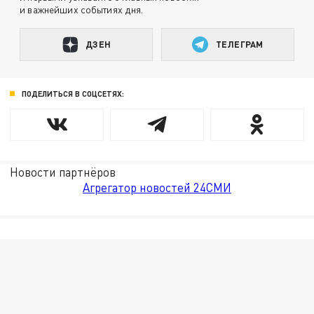
и важнейших событиях дня.
ДЗЕН
ТЕЛЕГРАМ
ПОДЕЛИТЬСЯ В СОЦСЕТЯХ:
Новости партнёров
Агрегатор новостей 24СМИ