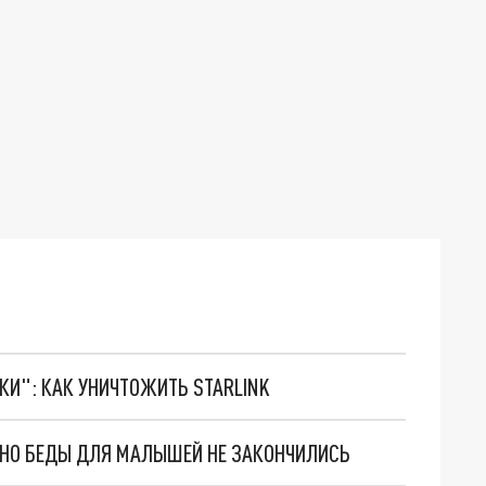
ТКИ": КАК УНИЧТОЖИТЬ STARLINK
. НО БЕДЫ ДЛЯ МАЛЫШЕЙ НЕ ЗАКОНЧИЛИСЬ