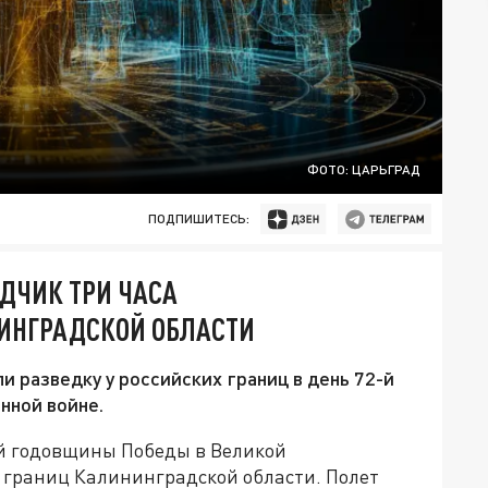
ФОТО: ЦАРЬГРАД
ПОДПИШИТЕСЬ:
ДЧИК ТРИ ЧАСА
ИНГРАДСКОЙ ОБЛАСТИ
разведку у российских границ в день 72-й
нной войне.
й годовщины Победы в Великой
у границ Калининградской области. Полет