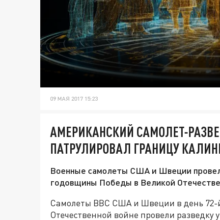
09 МАЯ 2017 15:23
АМЕРИКАНСКИЙ САМОЛЕТ-РАЗВЕ
ПАТРУЛИРОВАЛ ГРАНИЦУ КАЛИН
Военные самолеты США и Швеции провели 
годовщины Победы в Великой Отечестве
Самолеты ВВС США и Швеции в день 72-
Отечественной войне провели разведку 