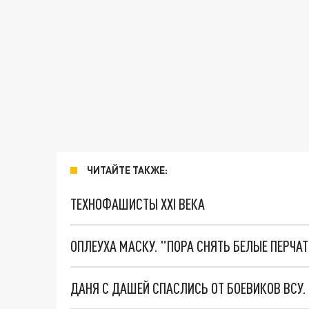
ЧИТАЙТЕ ТАКЖЕ:
ТЕХНОФАШИСТЫ XXI ВЕКА
ОПЛЕУХА МАСКУ. "ПОРА СНЯТЬ БЕЛЫЕ ПЕРЧА
ДАНЯ С ДАШЕЙ СПАСЛИСЬ ОТ БОЕВИКОВ ВСУ