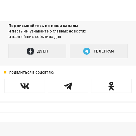
Подписывайтесь на наши каналы
и первыми узнавайте о главных новостях
и важнейших событиях дня.
ДЗЕН
ТЕЛЕГРАМ
ПОДЕЛИТЬСЯ В СОЦСЕТЯХ: