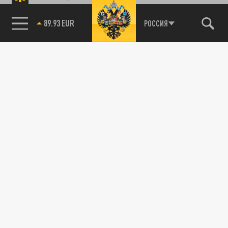
89.93 EUR
РОССИЯ