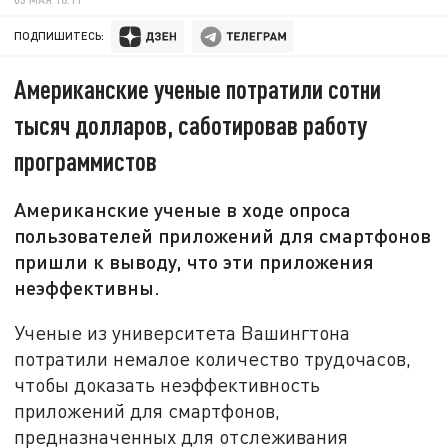
ПОДПИШИТЕСЬ:
Американские ученые потратили сотни
тысяч долларов, саботировав работу
программистов
Американские ученые в ходе опроса
пользователей приложений для смартфонов
пришли к выводу, что эти приложения
неэффективны.
Ученые из университета Вашингтона
потратили немалое количество трудочасов,
чтобы доказать неэффективность
приложений для смартфонов,
предназначенных для отслеживания