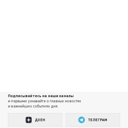
Подписывайтесь на наши каналы
и первыми узнавайте о главных новостях
и важнейших событиях дня.
ДЗЕН
ТЕЛЕГРАМ