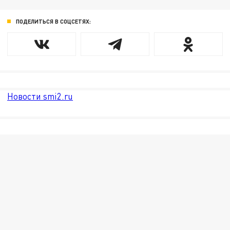
ПОДЕЛИТЬСЯ В СОЦСЕТЯХ:
Новости smi2.ru