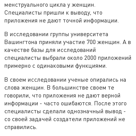
менструального цикла у женщин.
Специалисты пришли к выводу, что
приложения не дают точной информации.
В исследовании группы университета
Вашингтона приняли участие 700 женщин. А в
качестве базы для исследований
специалисты выбрали около 2000 приложений
примерно с одинаковыми функциями.
В своем исследовании ученые опирались на
слова женщин. В большинстве своем те
говорили, что приложения не дают верной
информации - часто ошибаются. После этого
специалисты сделали однозначный вывод -
со своей задачей создатели приложений не
справились.