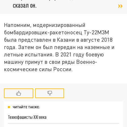
сказал он.
Напомним, модернизированный
бомбардировщик-ракетоносец Ту-22М3М
была представлен в Казани в августе 2018
года. Затем он был передан на наземные и
летные испытания. В 2021 году боевую
машину примут в свои ряды Военно-
космические силы России.
ЧИТАЙТЕ ТАКЖЕ:
Технофашисты XXI века