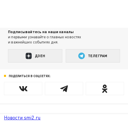
Подписывайтесь на наши каналы
и первыми узнавайте о главных новостях
и важнейших событиях дня.
ДЗЕН
ТЕЛЕГРАМ
ПОДЕЛИТЬСЯ В СОЦСЕТЯХ:
Новости smi2.ru