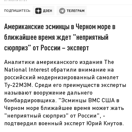
ПОДПИШИТЕСЬ:
Американские эсминцы в Черном море в
ближайшее время ждет "неприятный
сюрприз" от России – эксперт
Аналитики американского издания The
National Interest обратили внимание на
российский модернизированный самолет
Ту-22М3М. Среди его преимуществ эксперты
называют вооружение дальнего
бомбардировщика. "Эсминцы ВМС США в
Черном море ближайшее время может жать
"неприятный сюрприз" от России", -
подтвердил военный эксперт Юрий Кнутов.