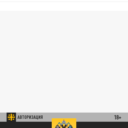
18+
АВТОРИЗАЦИЯ