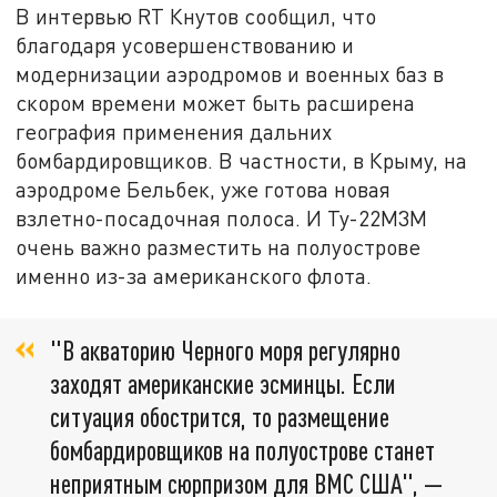
В интервью RT Кнутов сообщил, что
благодаря усовершенствованию и
модернизации аэродромов и военных баз в
скором времени может быть расширена
география применения дальних
бомбардировщиков. В частности, в Крыму, на
аэродроме Бельбек, уже готова новая
взлетно-посадочная полоса. И Ту-22М3М
очень важно разместить на полуострове
именно из-за американского флота.
"В акваторию Черного моря регулярно
заходят американские эсминцы. Если
ситуация обострится, то размещение
бомбардировщиков на полуострове станет
неприятным сюрпризом для ВМС США", —